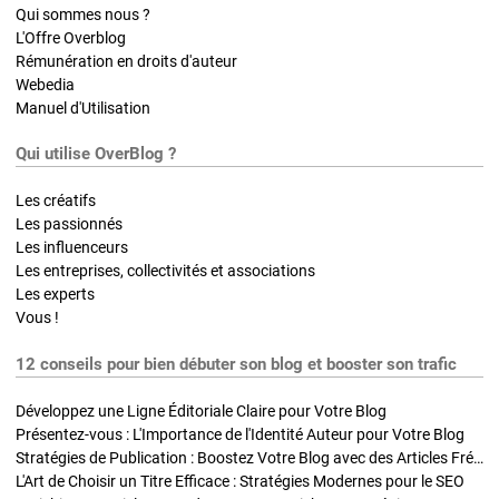
Qui sommes nous ?
L'Offre Overblog
Rémunération en droits d'auteur
Webedia
Manuel d'Utilisation
Qui utilise OverBlog ?
Les créatifs
Les passionnés
Les influenceurs
Les entreprises, collectivités et associations
Les experts
Vous !
12 conseils pour bien débuter son blog et booster son trafic
Développez une Ligne Éditoriale Claire pour Votre Blog
Présentez-vous : L'Importance de l'Identité Auteur pour Votre Blog
Stratégies de Publication : Boostez Votre Blog avec des Articles Fréquents et Exclusifs
L'Art de Choisir un Titre Efficace : Stratégies Modernes pour le SEO