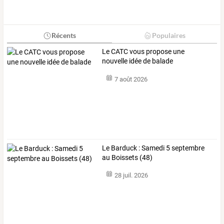
Récents
Populaires
Le CATC vous propose une
nouvelle idée de balade
7 août 2026
Le Barduck : Samedi 5 septembre
au Boissets (48)
28 juil. 2026