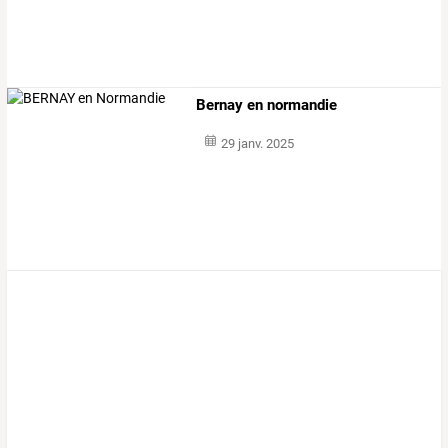
Bernay en normandie
29 janv. 2025