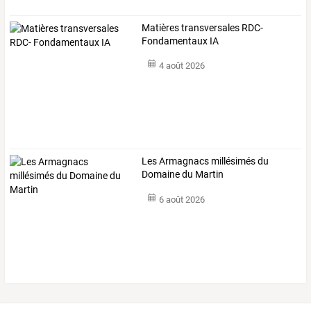
Matières transversales RDC-
Fondamentaux IA
4 août 2026
Les Armagnacs millésimés du
Domaine du Martin
6 août 2026