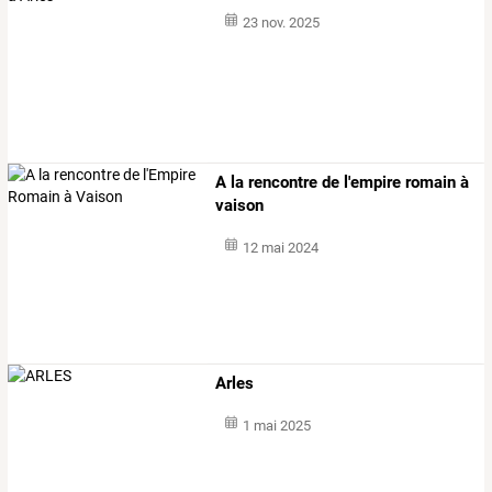
23 nov. 2025
A la rencontre de l'empire romain à
vaison
12 mai 2024
Arles
1 mai 2025