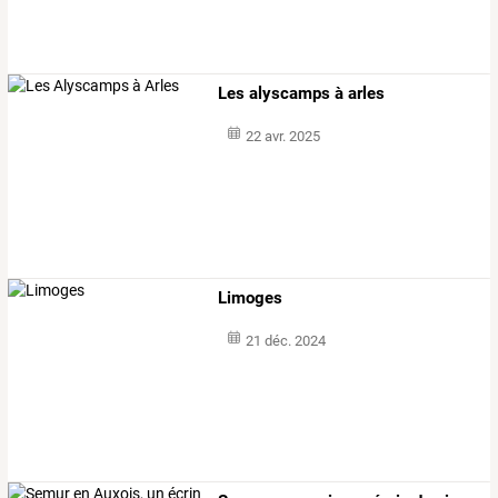
Les alyscamps à arles
22 avr. 2025
Limoges
21 déc. 2024