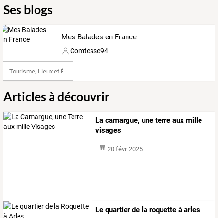
Ses blogs
Mes Balades en France
Comtesse94
Tourisme, Lieux et Événements
Articles à découvrir
La camargue, une terre aux mille
visages
20 févr. 2025
Le quartier de la roquette à arles