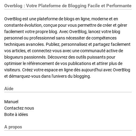
Overblog : Votre Plateforme de Blogging Facile et Performante
OverBlog est une plateforme de blogs en ligne, moderne et en
constante évolution, conçue pour vous permettre de créer et gérer
facilement votre propre blog. Avec OverBlog, lancez votre blog
personnel ou professionnel sans nécessiter de compétences
techniques avancées. Publiez, personnalisez et partagez facilement
vos articles, et connectez-vous avec une communauté active de
blogueurs passionnés. Découvrez des outils puissants pour
optimiser le référencement de vos publications et attirer plus de
visiteurs. Créez votre espace en ligne dès aujourd'hui avec OverBlog
et démarquez-vous dans l'univers du blogging.
Aide
Manuel
Contactez nous
Boite à idées
A propos