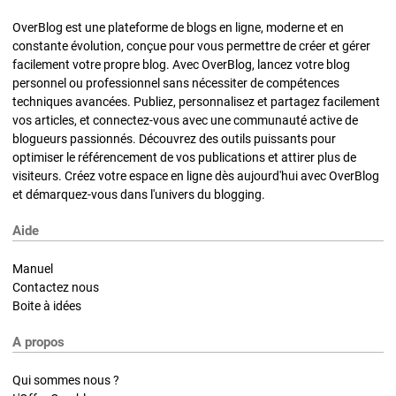
OverBlog est une plateforme de blogs en ligne, moderne et en
constante évolution, conçue pour vous permettre de créer et gérer
facilement votre propre blog. Avec OverBlog, lancez votre blog
personnel ou professionnel sans nécessiter de compétences
techniques avancées. Publiez, personnalisez et partagez facilement
vos articles, et connectez-vous avec une communauté active de
blogueurs passionnés. Découvrez des outils puissants pour
optimiser le référencement de vos publications et attirer plus de
visiteurs. Créez votre espace en ligne dès aujourd'hui avec OverBlog
et démarquez-vous dans l'univers du blogging.
Aide
Manuel
Contactez nous
Boite à idées
A propos
Qui sommes nous ?