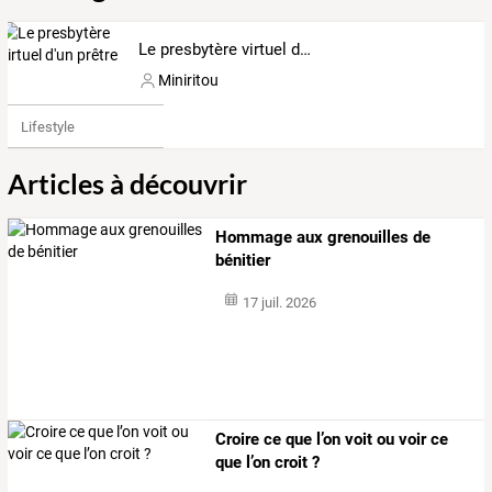
Le presbytère virtuel d'un prêtre
Miniritou
Lifestyle
Articles à découvrir
Hommage aux grenouilles de
bénitier
17 juil. 2026
Croire ce que l’on voit ou voir ce
que l’on croit ?