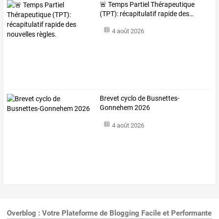
🚨
Temps
Partiel
Thérapeutique
(TPT):
récapitulatif
rapide
des
…
4 août 2026
Brevet cyclo de Busnettes-
Gonnehem 2026
4 août 2026
Overblog : Votre Plateforme de Blogging Facile et Performante