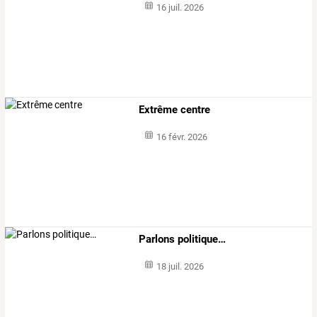
16 juil. 2026
Extrême centre
16 févr. 2026
Parlons politique…
18 juil. 2026