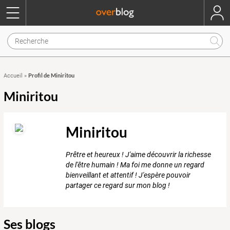
Profil de Miniritou
Accueil
»
Miniritou
Miniritou
Prêtre et heureux ! J'aime découvrir la richesse
de l'être humain ! Ma foi me donne un regard
bienveillant et attentif ! J'espère pouvoir
partager ce regard sur mon blog !
Ses blogs