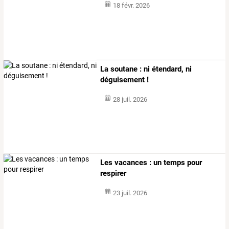
18 févr. 2026
La soutane : ni étendard, ni
déguisement !
28 juil. 2026
Les vacances : un temps pour
respirer
23 juil. 2026