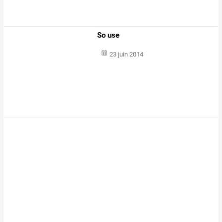
So use
23 juin 2014