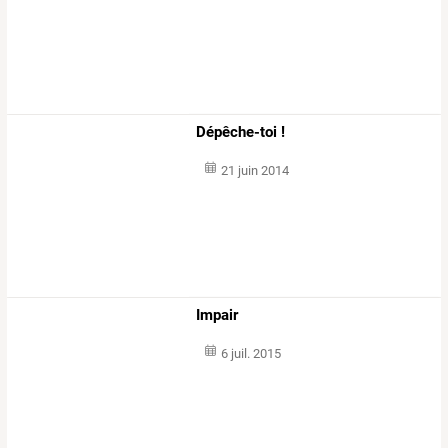
Dépêche-toi !
21 juin 2014
Impair
6 juil. 2015