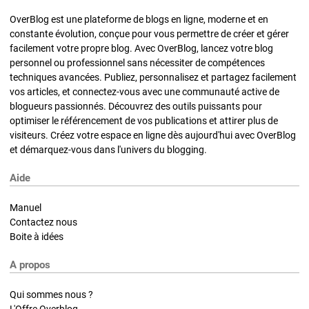
OverBlog est une plateforme de blogs en ligne, moderne et en
constante évolution, conçue pour vous permettre de créer et gérer
facilement votre propre blog. Avec OverBlog, lancez votre blog
personnel ou professionnel sans nécessiter de compétences
techniques avancées. Publiez, personnalisez et partagez facilement
vos articles, et connectez-vous avec une communauté active de
blogueurs passionnés. Découvrez des outils puissants pour
optimiser le référencement de vos publications et attirer plus de
visiteurs. Créez votre espace en ligne dès aujourd'hui avec OverBlog
et démarquez-vous dans l'univers du blogging.
Aide
Manuel
Contactez nous
Boite à idées
A propos
Qui sommes nous ?
L'Offre Overblog