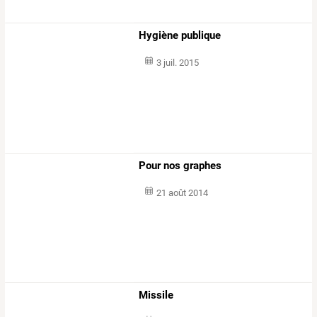
Hygiène publique
3 juil. 2015
Pour nos graphes
21 août 2014
Missile