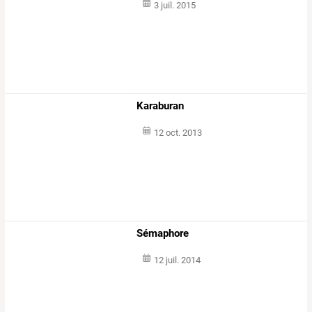
3 juil. 2015
Karaburan
12 oct. 2013
Sémaphore
12 juil. 2014