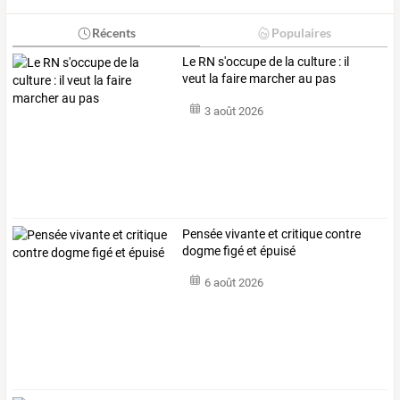
Récents
Populaires
Le RN s'occupe de la culture : il
veut la faire marcher au pas
3 août 2026
Pensée vivante et critique contre
dogme figé et épuisé
6 août 2026