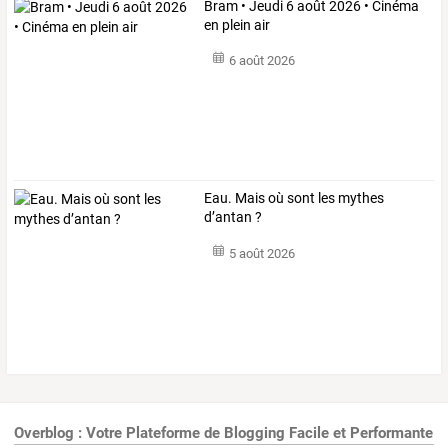
Bram • Jeudi 6 août 2026 • Cinéma
en plein air
6 août 2026
Eau. Mais où sont les mythes
d’antan ?
5 août 2026
Overblog : Votre Plateforme de Blogging Facile et Performante