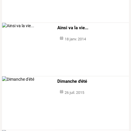
Ainsi va la vie...
18 janv. 2014
Dimanche d'été
26 juil. 2015