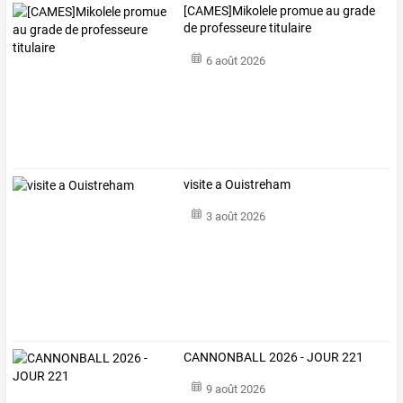
[CAMES]Mikolele promue au grade
de professeure titulaire
6 août 2026
visite a Ouistreham
3 août 2026
CANNONBALL 2026 - JOUR 221
9 août 2026