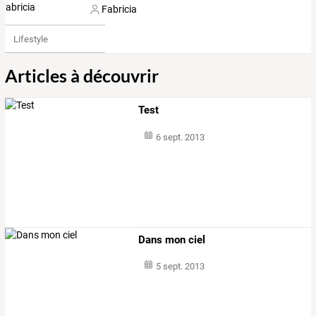
Fabricia
Lifestyle
Articles à découvrir
Test
6 sept. 2013
Dans mon ciel
5 sept. 2013