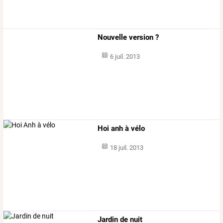
Nouvelle version ?
6 juil. 2013
Hoi anh à vélo
18 juil. 2013
Jardin de nuit