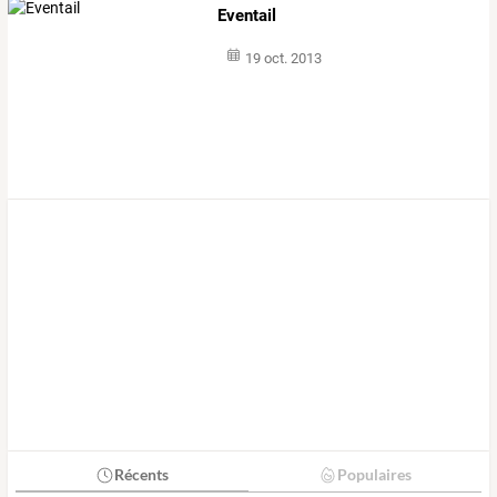
Eventail
19 oct. 2013
Récents
Populaires