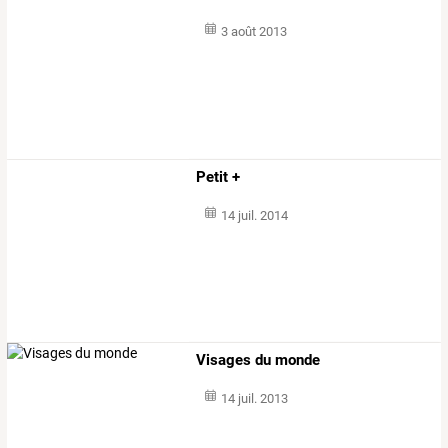
3 août 2013
Petit +
14 juil. 2014
Visages du monde
14 juil. 2013