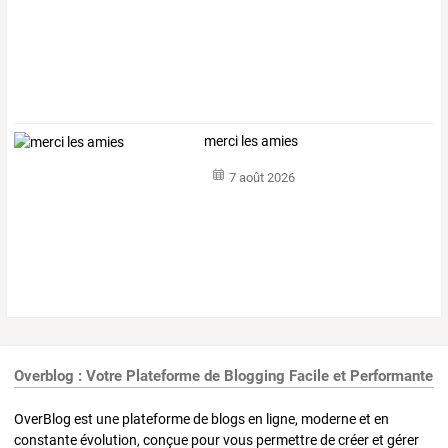
merci les amies
7 août 2026
Overblog : Votre Plateforme de Blogging Facile et Performante
OverBlog est une plateforme de blogs en ligne, moderne et en
constante évolution, conçue pour vous permettre de créer et gérer