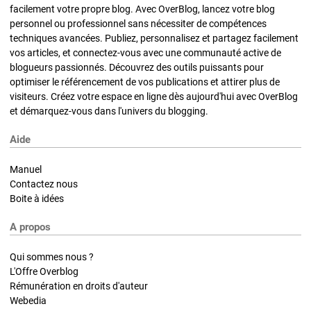
facilement votre propre blog. Avec OverBlog, lancez votre blog
personnel ou professionnel sans nécessiter de compétences
techniques avancées. Publiez, personnalisez et partagez facilement
vos articles, et connectez-vous avec une communauté active de
blogueurs passionnés. Découvrez des outils puissants pour
optimiser le référencement de vos publications et attirer plus de
visiteurs. Créez votre espace en ligne dès aujourd'hui avec OverBlog
et démarquez-vous dans l'univers du blogging.
Aide
Manuel
Contactez nous
Boite à idées
A propos
Qui sommes nous ?
L'Offre Overblog
Rémunération en droits d'auteur
Webedia