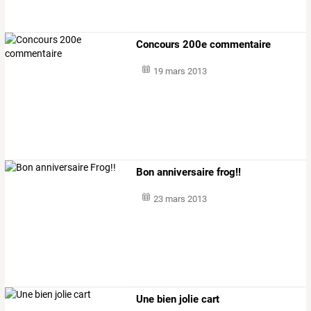
Concours 200e commentaire
19 mars 2013
Bon anniversaire frog!!
23 mars 2013
Une bien jolie cart