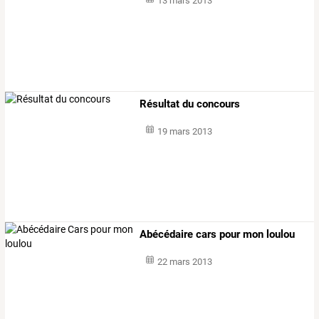
13 mars 2013
Résultat du concours
19 mars 2013
Abécédaire cars pour mon loulou
22 mars 2013