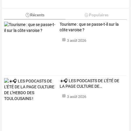
Récents
Populaires
Tourisme : que se passe-t-il sur la
côte varoise ?
3 août 2026
☀️🎧
LES
PODCASTS
DE
L’ÉTÉ
DE
LA
PAGE
CULTURE
DE
…
3 août 2026