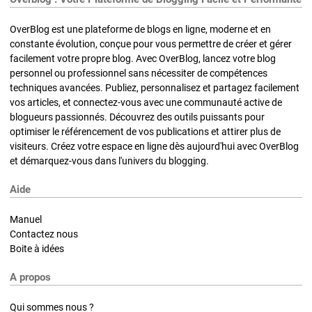
OverBlog est une plateforme de blogs en ligne, moderne et en
constante évolution, conçue pour vous permettre de créer et gérer
facilement votre propre blog. Avec OverBlog, lancez votre blog
personnel ou professionnel sans nécessiter de compétences
techniques avancées. Publiez, personnalisez et partagez facilement
vos articles, et connectez-vous avec une communauté active de
blogueurs passionnés. Découvrez des outils puissants pour
optimiser le référencement de vos publications et attirer plus de
visiteurs. Créez votre espace en ligne dès aujourd'hui avec OverBlog
et démarquez-vous dans l'univers du blogging.
Aide
Manuel
Contactez nous
Boite à idées
A propos
Qui sommes nous ?