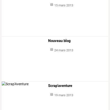
15 mars 2013
Nouveau blog
24 mars 2013
Scrap'aventure
19 mars 2013