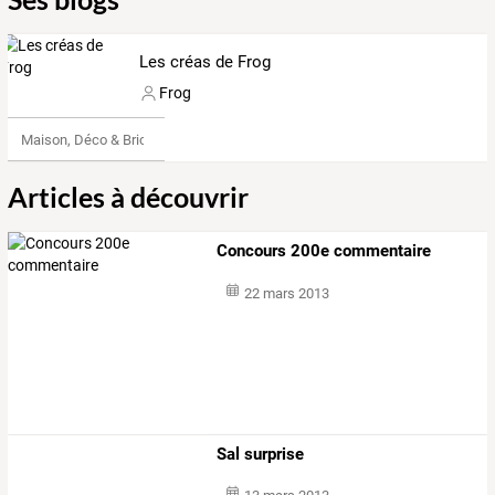
Les créas de Frog
Frog
Maison, Déco & Bricolage
Articles à découvrir
Concours 200e commentaire
22 mars 2013
Sal surprise