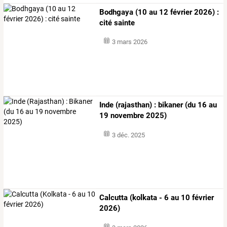
Bodhgaya (10 au 12 février 2026) :
cité sainte
3 mars 2026
Inde (rajasthan) : bikaner (du 16 au
19 novembre 2025)
3 déc. 2025
Calcutta (kolkata - 6 au 10 février
2026)