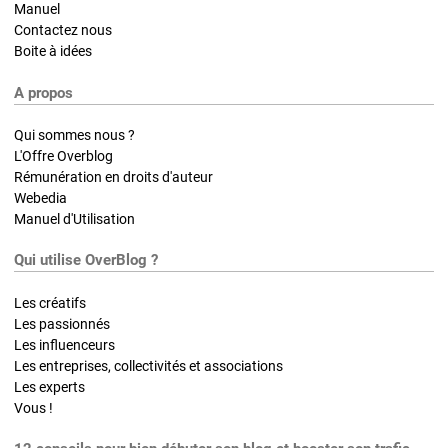
Manuel
Contactez nous
Boite à idées
A propos
Qui sommes nous ?
L'Offre Overblog
Rémunération en droits d'auteur
Webedia
Manuel d'Utilisation
Qui utilise OverBlog ?
Les créatifs
Les passionnés
Les influenceurs
Les entreprises, collectivités et associations
Les experts
Vous !