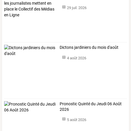
mettent
…
29 juil. 2026
Dictons jardiniers du mois d'août
4 août 2026
Pronostic Quinté du Jeudi 06 Août
2026
5 août 2026