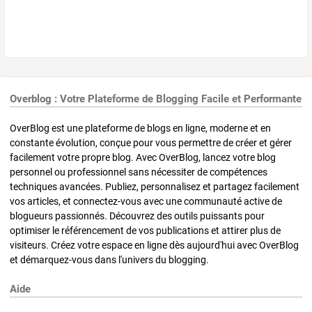
Overblog : Votre Plateforme de Blogging Facile et Performante
OverBlog est une plateforme de blogs en ligne, moderne et en
constante évolution, conçue pour vous permettre de créer et gérer
facilement votre propre blog. Avec OverBlog, lancez votre blog
personnel ou professionnel sans nécessiter de compétences
techniques avancées. Publiez, personnalisez et partagez facilement
vos articles, et connectez-vous avec une communauté active de
blogueurs passionnés. Découvrez des outils puissants pour
optimiser le référencement de vos publications et attirer plus de
visiteurs. Créez votre espace en ligne dès aujourd'hui avec OverBlog
et démarquez-vous dans l'univers du blogging.
Aide