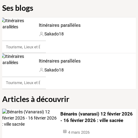
Ses blogs
Itinéraires parallèles
Sakado18
Tourisme, Lieux et Événements
Itinéraires parallèles
Sakado18
Tourisme, Lieux et Événements
Articles à découvrir
Bénarès (vanarasi) 12 février 2026
- 16 février 2026 : ville sacrée
4 mars 2026