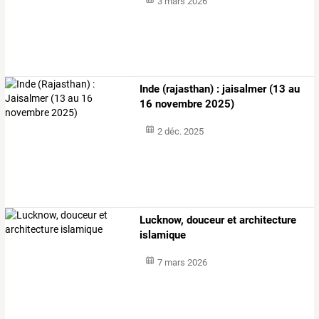
3 mars 2026
Inde (rajasthan) : jaisalmer (13 au
16 novembre 2025)
2 déc. 2025
Lucknow, douceur et architecture
islamique
7 mars 2026