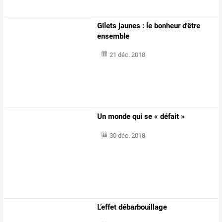
Gilets jaunes : le bonheur d'être
ensemble
21 déc. 2018
Un monde qui se « défait »
30 déc. 2018
L’effet débarbouillage