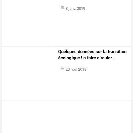
8 janv. 2019
Quelques données sur la transition
écologique ! a faire circuler....
20 nov. 2018