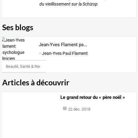
du vieillissement sur la Schizop
Ses blogs
Jean-Yves Flament psychologue clinicien
Jean-Yves Paul Flament
Beauté, Santé & Remise en forme
Articles à découvrir
Le grand retour du « père noël »
22 déc. 2018