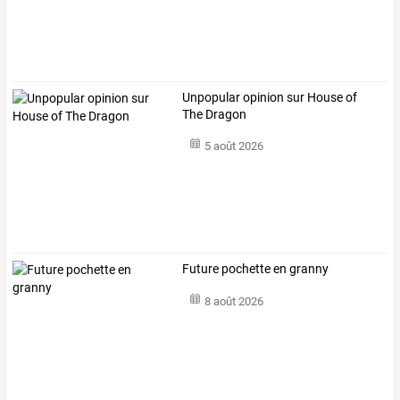
Unpopular opinion sur House of
The Dragon
5 août 2026
Future pochette en granny
8 août 2026