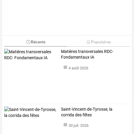
Récents
Populaires
Matières transversales RDC-
Fondamentaux IA
4 août 2026
Saint-Vincent-de-Tyrosse, la
corrida des fêtes
30 juil. 2026