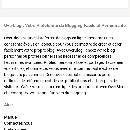
Overblog : Votre Plateforme de Blogging Facile et Performante
OverBlog est une plateforme de blogs en ligne, moderne et en
constante évolution, conçue pour vous permettre de créer et gérer
facilement votre propre blog. Avec OverBlog, lancez votre blog
personnel ou professionnel sans nécessiter de compétences
techniques avancées. Publiez, personnalisez et partagez facilement
vos articles, et connectez-vous avec une communauté active de
blogueurs passionnés. Découvrez des outils puissants pour
optimiser le référencement de vos publications et attirer plus de
visiteurs. Créez votre espace en ligne dès aujourd'hui avec OverBlog
et démarquez-vous dans l'univers du blogging.
Aide
Manuel
Contactez nous
Boite à idées