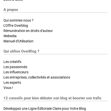
A propos
Qui sommes nous ?
L'Offre Overblog
Rémunération en droits d'auteur
Webedia
Manuel d'Utilisation
Qui utilise OverBlog ?
Les créatifs
Les passionnés
Les influenceurs
Les entreprises, collectivités et associations
Les experts
Vous !
12 conseils pour bien débuter son blog et booster son trafic
Développez une Ligne Éditoriale Claire pour Votre Blog