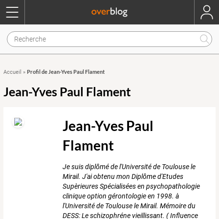
Profil de Jean-Yves Paul Flament
Accueil
»
Jean-Yves Paul Flament
Jean-Yves Paul
Flament
Je suis diplômé de l'Université de Toulouse le
Mirail. J'ai obtenu mon Diplôme d'Etudes
Supèrieures Spécialisées en psychopathologie
clinique option gérontologie en 1998. à
l'Université de Toulouse le Mirail. Mémoire du
DESS: Le schizophréne vieillissant. ( Influence