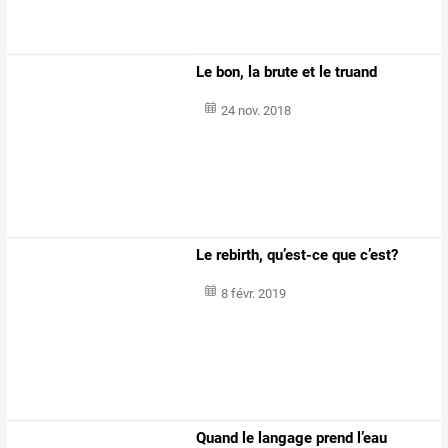
Le bon, la brute et le truand
24 nov. 2018
Le rebirth, qu’est-ce que c’est?
8 févr. 2019
Quand le langage prend l’eau