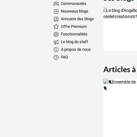
Communautés
Nouveaux blogs
Annuaire des blogs
Offre Premium
Fonctionnalités
Le blog du staff
A propos de nous
FAQ
Articles à