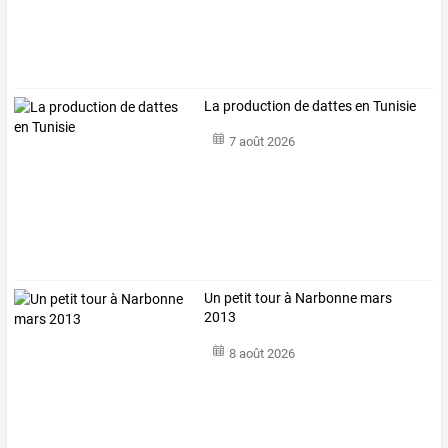
La production de dattes en Tunisie
7 août 2026
Un petit tour à Narbonne mars
2013
8 août 2026