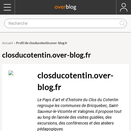
Profil de closducotentin.over-blog.fr
Accueil
»
closducotentin.over-blog.fr
closducotentin.over-
blog.fr
Le Pays d’art et d’histoire du Clos du Cotentin
regroupe les communes de Bricquebec, Saint-
Sauveur-le-Vicomte et Valognes.Il propose tout
au long de l'année des visites guidées, des
excursions, des conférences et des ateliers
pédagogiques.