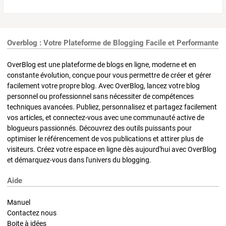
Overblog : Votre Plateforme de Blogging Facile et Performante
OverBlog est une plateforme de blogs en ligne, moderne et en
constante évolution, conçue pour vous permettre de créer et gérer
facilement votre propre blog. Avec OverBlog, lancez votre blog
personnel ou professionnel sans nécessiter de compétences
techniques avancées. Publiez, personnalisez et partagez facilement
vos articles, et connectez-vous avec une communauté active de
blogueurs passionnés. Découvrez des outils puissants pour
optimiser le référencement de vos publications et attirer plus de
visiteurs. Créez votre espace en ligne dès aujourd'hui avec OverBlog
et démarquez-vous dans l'univers du blogging.
Aide
Manuel
Contactez nous
Boite à idées