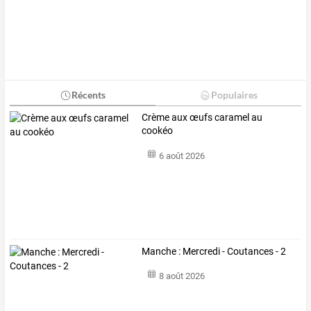
Récents
Populaires
Crème aux œufs caramel au
cookéo
6 août 2026
Manche : Mercredi - Coutances - 2
8 août 2026