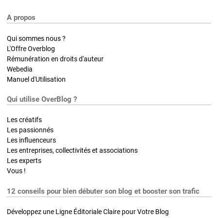
A propos
Qui sommes nous ?
L'Offre Overblog
Rémunération en droits d'auteur
Webedia
Manuel d'Utilisation
Qui utilise OverBlog ?
Les créatifs
Les passionnés
Les influenceurs
Les entreprises, collectivités et associations
Les experts
Vous !
12 conseils pour bien débuter son blog et booster son trafic
Développez une Ligne Éditoriale Claire pour Votre Blog