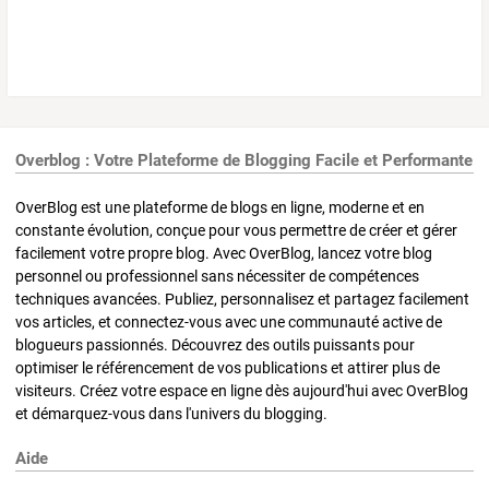
Overblog : Votre Plateforme de Blogging Facile et Performante
OverBlog est une plateforme de blogs en ligne, moderne et en
constante évolution, conçue pour vous permettre de créer et gérer
facilement votre propre blog. Avec OverBlog, lancez votre blog
personnel ou professionnel sans nécessiter de compétences
techniques avancées. Publiez, personnalisez et partagez facilement
vos articles, et connectez-vous avec une communauté active de
blogueurs passionnés. Découvrez des outils puissants pour
optimiser le référencement de vos publications et attirer plus de
visiteurs. Créez votre espace en ligne dès aujourd'hui avec OverBlog
et démarquez-vous dans l'univers du blogging.
Aide