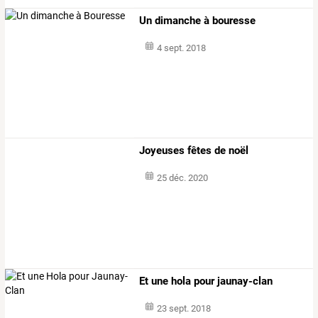
Un dimanche à bouresse
4 sept. 2018
Joyeuses fêtes de noël
25 déc. 2020
Et une hola pour jaunay-clan
23 sept. 2018