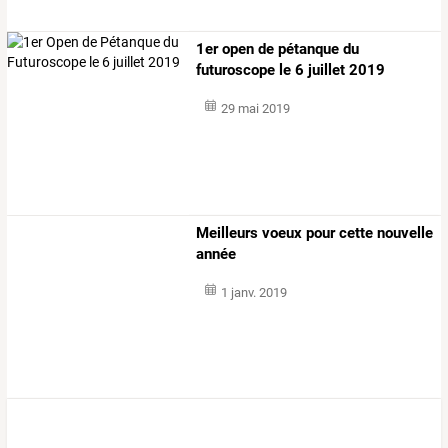
1er open de pétanque du
futuroscope le 6 juillet 2019
29 mai 2019
Meilleurs voeux pour cette nouvelle
année
1 janv. 2019