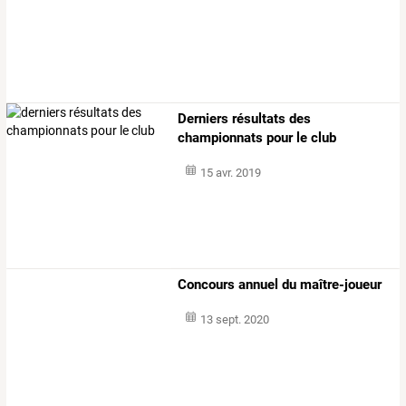
Derniers résultats des
championnats pour le club
15 avr. 2019
Concours annuel du maître-joueur
13 sept. 2020