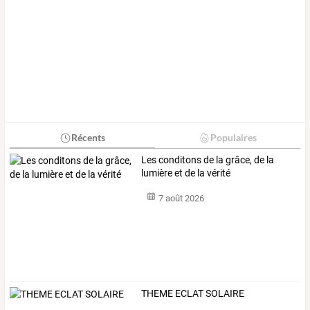
Récents
Populaires
Les conditons de la grâce, de la
lumière et de la vérité
7 août 2026
THEME ECLAT SOLAIRE