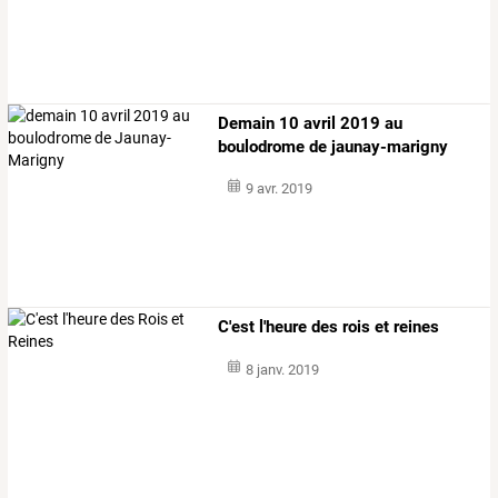
Demain 10 avril 2019 au
boulodrome de jaunay-marigny
9 avr. 2019
C'est l'heure des rois et reines
8 janv. 2019