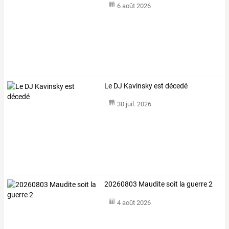
6 août 2026
Le DJ Kavinsky est décedé
30 juil. 2026
20260803 Maudite soit la guerre 2
4 août 2026