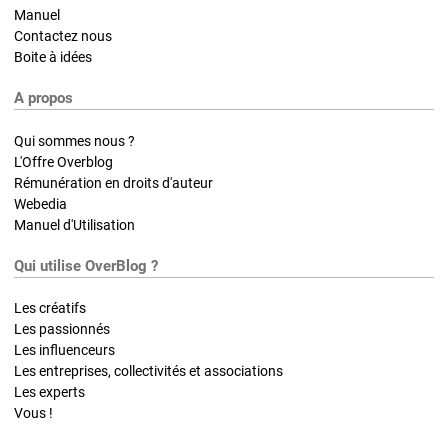
Manuel
Contactez nous
Boite à idées
A propos
Qui sommes nous ?
L'Offre Overblog
Rémunération en droits d'auteur
Webedia
Manuel d'Utilisation
Qui utilise OverBlog ?
Les créatifs
Les passionnés
Les influenceurs
Les entreprises, collectivités et associations
Les experts
Vous !