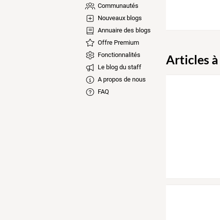
Communautés
Nouveaux blogs
Annuaire des blogs
Offre Premium
Fonctionnalités
Articles à
Le blog du staff
A propos de nous
FAQ