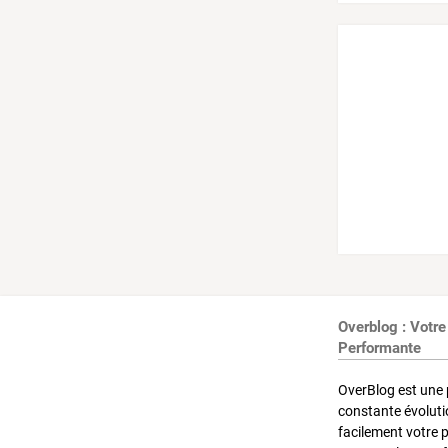
Overblog : Votre
Performante
OverBlog est une 
constante évoluti
facilement votre 