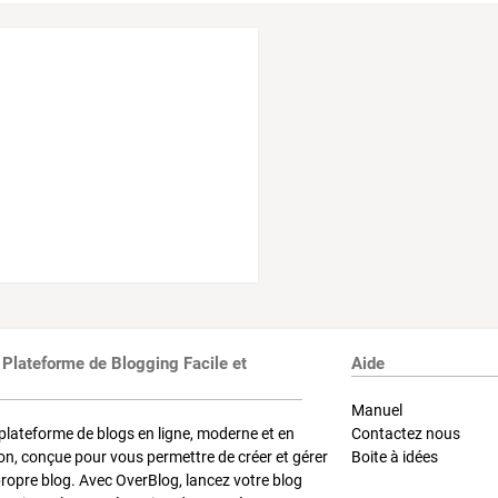
 Plateforme de Blogging Facile et
Aide
Manuel
plateforme de blogs en ligne, moderne et en
Contactez nous
on, conçue pour vous permettre de créer et gérer
Boite à idées
propre blog. Avec OverBlog, lancez votre blog