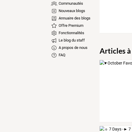
Communautés
Nouveaux blogs
Annuaire des blogs
Offre Premium
Fonctionnalités
Le blog du staff
A propos de nous
Articles à
FAQ