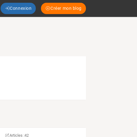
Connexion
Créer mon blog
Articles :
42