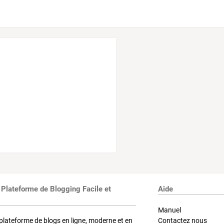
 Plateforme de Blogging Facile et
Aide
Manuel
plateforme de blogs en ligne, moderne et en
Contactez nous