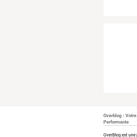
Overblog : Votre
Performante
OverBlog est une 