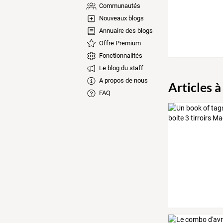
Communautés
Nouveaux blogs
Annuaire des blogs
Offre Premium
Fonctionnalités
Le blog du staff
A propos de nous
Articles à
FAQ