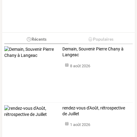
Récents
Populaires
Demain, Souvenir Pierre Chany à
Langeac
8 août 2026
rendez-vous d'Août, rétrospective
de Juillet
1 août 2026