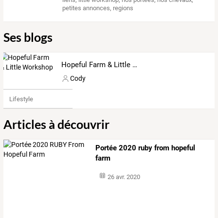
petites annonces
,
regions
Ses blogs
Hopeful Farm & Little Workshop
Cody
Lifestyle
Articles à découvrir
Portée 2020 ruby from hopeful
farm
26 avr. 2020