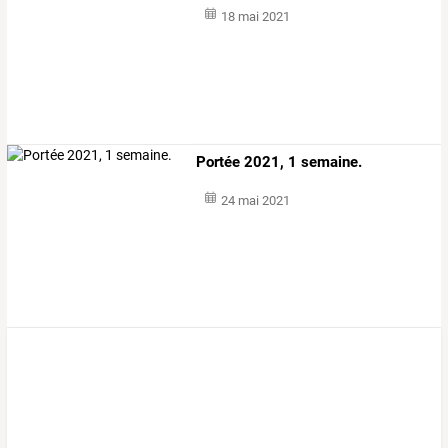
18 mai 2021
Portée 2021, 1 semaine.
24 mai 2021