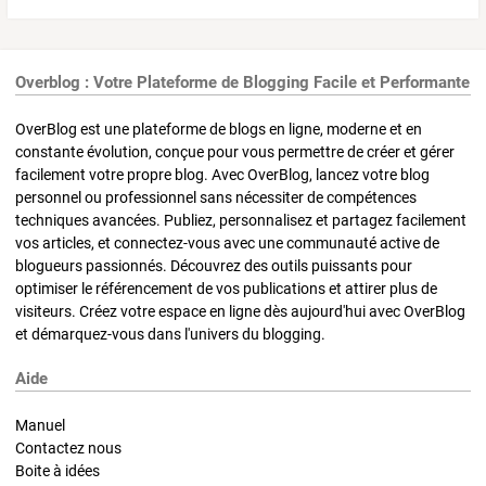
Overblog : Votre Plateforme de Blogging Facile et Performante
OverBlog est une plateforme de blogs en ligne, moderne et en
constante évolution, conçue pour vous permettre de créer et gérer
facilement votre propre blog. Avec OverBlog, lancez votre blog
personnel ou professionnel sans nécessiter de compétences
techniques avancées. Publiez, personnalisez et partagez facilement
vos articles, et connectez-vous avec une communauté active de
blogueurs passionnés. Découvrez des outils puissants pour
optimiser le référencement de vos publications et attirer plus de
visiteurs. Créez votre espace en ligne dès aujourd'hui avec OverBlog
et démarquez-vous dans l'univers du blogging.
Aide
Manuel
Contactez nous
Boite à idées