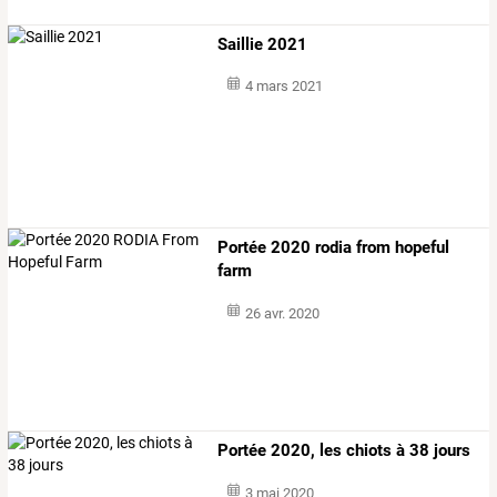
Saillie 2021
4 mars 2021
Portée 2020 rodia from hopeful
farm
26 avr. 2020
Portée 2020, les chiots à 38 jours
3 mai 2020