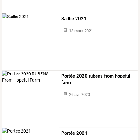
Saillie 2021
18 mars 2021
Portée 2020 rubens from hopeful
farm
26 avr. 2020
Portée 2021