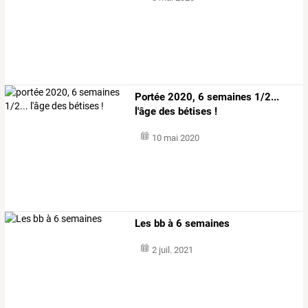
Portée 2020, 6 semaines 1/2...
l'âge des bétises !
10 mai 2020
Les bb à 6 semaines
2 juil. 2021