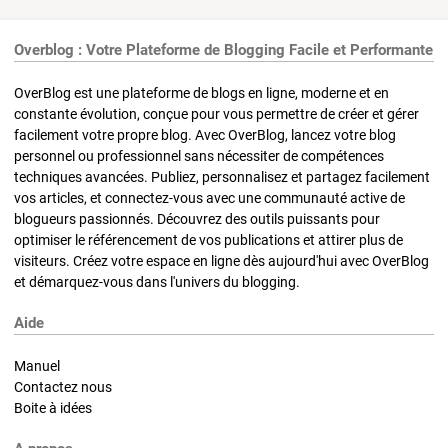
Overblog : Votre Plateforme de Blogging Facile et Performante
OverBlog est une plateforme de blogs en ligne, moderne et en
constante évolution, conçue pour vous permettre de créer et gérer
facilement votre propre blog. Avec OverBlog, lancez votre blog
personnel ou professionnel sans nécessiter de compétences
techniques avancées. Publiez, personnalisez et partagez facilement
vos articles, et connectez-vous avec une communauté active de
blogueurs passionnés. Découvrez des outils puissants pour
optimiser le référencement de vos publications et attirer plus de
visiteurs. Créez votre espace en ligne dès aujourd'hui avec OverBlog
et démarquez-vous dans l'univers du blogging.
Aide
Manuel
Contactez nous
Boite à idées