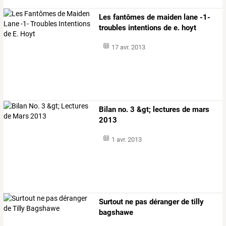
Les fantômes de maiden lane -1-
troubles intentions de e. hoyt
17 avr. 2013
Bilan no. 3 &gt; lectures de mars
2013
1 avr. 2013
Surtout ne pas déranger de tilly
bagshawe