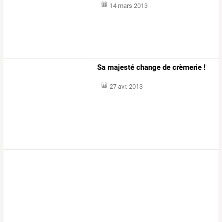
14 mars 2013
Sa majesté change de crèmerie !
27 avr. 2013