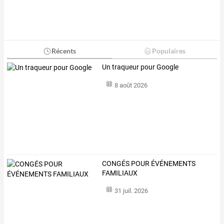
Récents
Populaires
Un traqueur pour Google
8 août 2026
CONGÉS POUR ÉVÉNEMENTS
FAMILIAUX
31 juil. 2026