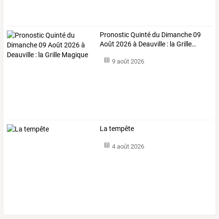
Pronostic
Quinté
du
Dimanche
09
Août
2026
à
Deauville
:
la
Grille
…
9 août 2026
La tempête
4 août 2026