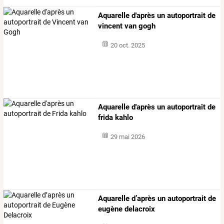
Aquarelle d'après un autoportrait de
vincent van gogh
20 oct. 2025
Aquarelle d'après un autoportrait de
frida kahlo
29 mai 2026
Aquarelle d’après un autoportrait de
eugène delacroix