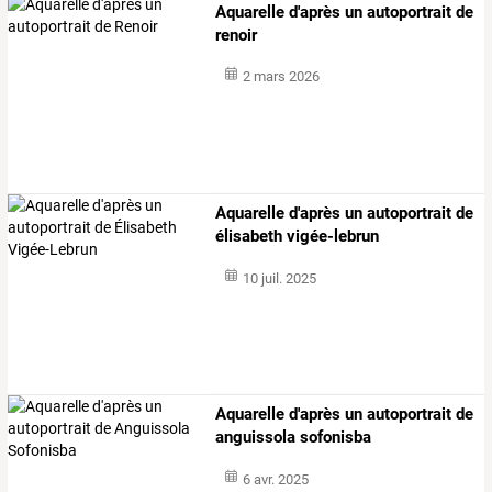
Aquarelle d'après un autoportrait de
renoir
2 mars 2026
Aquarelle d'après un autoportrait de
élisabeth vigée-lebrun
10 juil. 2025
Aquarelle d'après un autoportrait de
anguissola sofonisba
6 avr. 2025