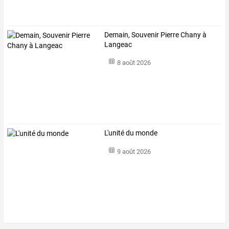
Demain, Souvenir Pierre Chany à
Langeac
8 août 2026
L'unité du monde
9 août 2026