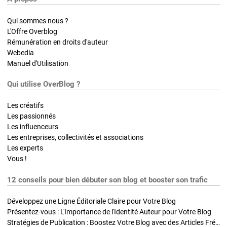
Qui sommes nous ?
L'Offre Overblog
Rémunération en droits d'auteur
Webedia
Manuel d'Utilisation
Qui utilise OverBlog ?
Les créatifs
Les passionnés
Les influenceurs
Les entreprises, collectivités et associations
Les experts
Vous !
12 conseils pour bien débuter son blog et booster son trafic
Développez une Ligne Éditoriale Claire pour Votre Blog
Présentez-vous : L'Importance de l'Identité Auteur pour Votre Blog
Stratégies de Publication : Boostez Votre Blog avec des Articles Fréquents et Exclusifs