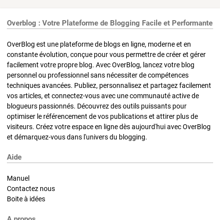
Overblog : Votre Plateforme de Blogging Facile et Performante
OverBlog est une plateforme de blogs en ligne, moderne et en
constante évolution, conçue pour vous permettre de créer et gérer
facilement votre propre blog. Avec OverBlog, lancez votre blog
personnel ou professionnel sans nécessiter de compétences
techniques avancées. Publiez, personnalisez et partagez facilement
vos articles, et connectez-vous avec une communauté active de
blogueurs passionnés. Découvrez des outils puissants pour
optimiser le référencement de vos publications et attirer plus de
visiteurs. Créez votre espace en ligne dès aujourd'hui avec OverBlog
et démarquez-vous dans l'univers du blogging.
Aide
Manuel
Contactez nous
Boite à idées
A propos