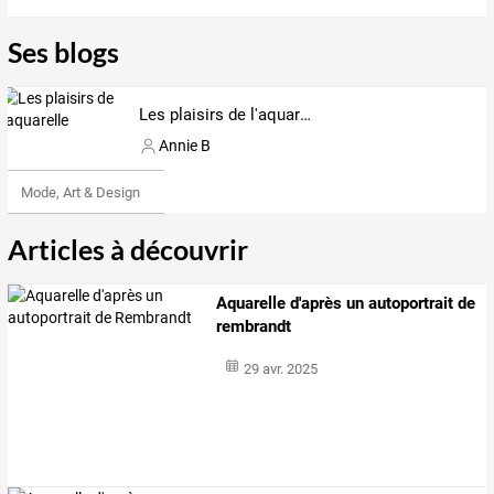
Ses blogs
Les plaisirs de l'aquarelle
Annie B
Mode, Art & Design
Articles à découvrir
Aquarelle d'après un autoportrait de
rembrandt
29 avr. 2025