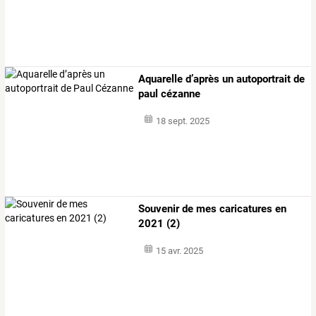
Aquarelle d’après un autoportrait de
paul cézanne
18 sept. 2025
Souvenir de mes caricatures en
2021 (2)
15 avr. 2025