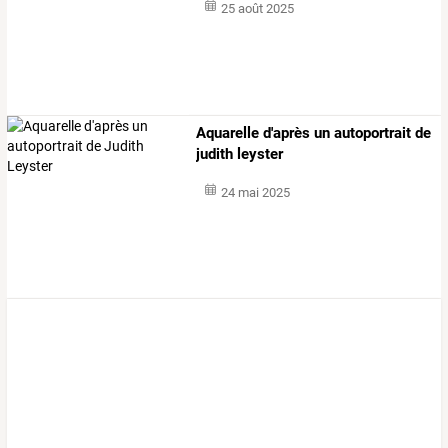
25 août 2025
Aquarelle d'après un autoportrait de
judith leyster
24 mai 2025