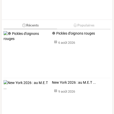
Récents
Populaires
🧅 Pickles d’oignons rouges
6 août 2026
New York 2026 : au M.E.T ...
9 août 2026