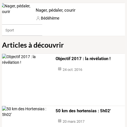
Nager, pédaler, courir
Bédéhème
Sport
Articles à découvrir
Objectif 2017 : la révélation !
24 oct. 2016
50 km des hortensias : 5h02'
20 mars 2017