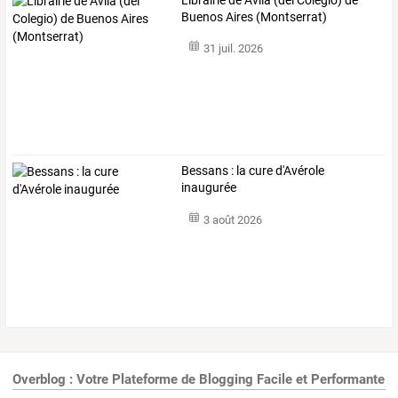
Buenos Aires (Montserrat)
31 juil. 2026
Bessans : la cure d'Avérole
inaugurée
3 août 2026
Overblog : Votre Plateforme de Blogging Facile et Performante