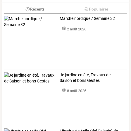
Récents
Populaires
Marche nordique / Semaine 32
2 août 2026
Je jardine en été, Travaux de
Saison et bons Gestes
8 août 2026
Librairie de Ávila (del Colegio) de