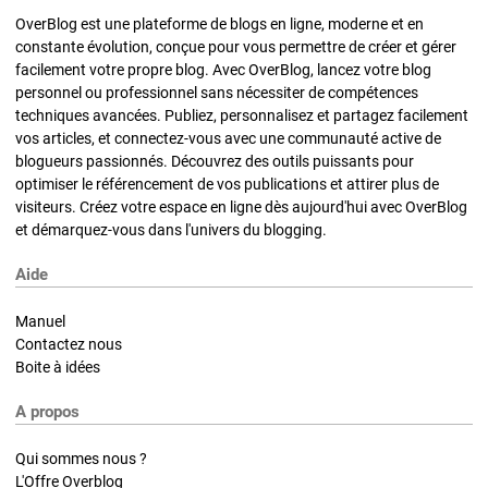
OverBlog est une plateforme de blogs en ligne, moderne et en
constante évolution, conçue pour vous permettre de créer et gérer
facilement votre propre blog. Avec OverBlog, lancez votre blog
personnel ou professionnel sans nécessiter de compétences
techniques avancées. Publiez, personnalisez et partagez facilement
vos articles, et connectez-vous avec une communauté active de
blogueurs passionnés. Découvrez des outils puissants pour
optimiser le référencement de vos publications et attirer plus de
visiteurs. Créez votre espace en ligne dès aujourd'hui avec OverBlog
et démarquez-vous dans l'univers du blogging.
Aide
Manuel
Contactez nous
Boite à idées
A propos
Qui sommes nous ?
L'Offre Overblog