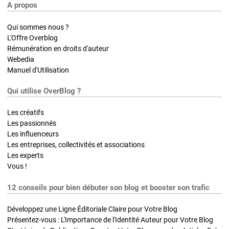
A propos
Qui sommes nous ?
L'Offre Overblog
Rémunération en droits d'auteur
Webedia
Manuel d'Utilisation
Qui utilise OverBlog ?
Les créatifs
Les passionnés
Les influenceurs
Les entreprises, collectivités et associations
Les experts
Vous !
12 conseils pour bien débuter son blog et booster son trafic
Développez une Ligne Éditoriale Claire pour Votre Blog
Présentez-vous : L'Importance de l'Identité Auteur pour Votre Blog