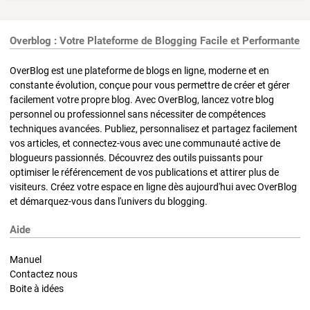
Overblog : Votre Plateforme de Blogging Facile et Performante
OverBlog est une plateforme de blogs en ligne, moderne et en
constante évolution, conçue pour vous permettre de créer et gérer
facilement votre propre blog. Avec OverBlog, lancez votre blog
personnel ou professionnel sans nécessiter de compétences
techniques avancées. Publiez, personnalisez et partagez facilement
vos articles, et connectez-vous avec une communauté active de
blogueurs passionnés. Découvrez des outils puissants pour
optimiser le référencement de vos publications et attirer plus de
visiteurs. Créez votre espace en ligne dès aujourd'hui avec OverBlog
et démarquez-vous dans l'univers du blogging.
Aide
Manuel
Contactez nous
Boite à idées