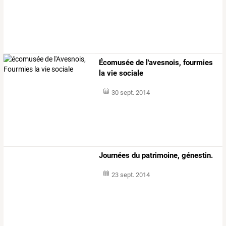
Écomusée de l'avesnois, fourmies
la vie sociale
30 sept. 2014
Journées du patrimoine, génestin.
23 sept. 2014