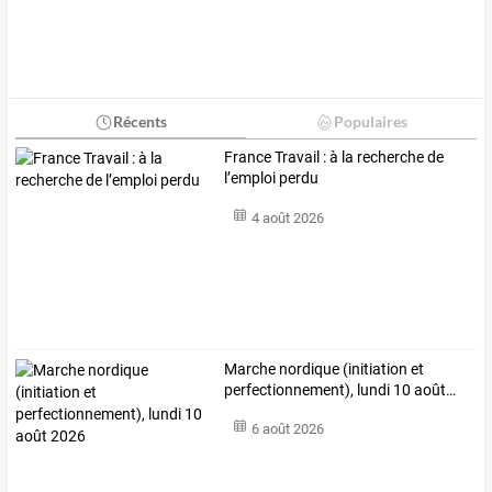
Récents
Populaires
France Travail : à la recherche de
l’emploi perdu
4 août 2026
Marche
nordique
(initiation
et
perfectionnement),
lundi
10
août
…
6 août 2026