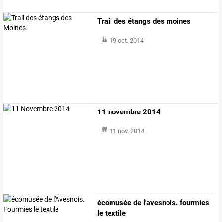
Trail des étangs des moines
19 oct. 2014
11 novembre 2014
11 nov. 2014
écomusée de l'avesnois. fourmies
le textile