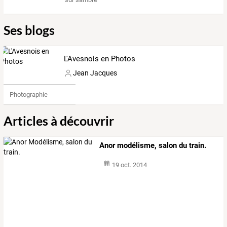
Ses blogs
L'Avesnois en Photos
Jean Jacques
Photographie
Articles à découvrir
Anor modélisme, salon du train.
19 oct. 2014