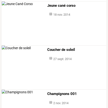
Jeune cané corso
18 nov. 2014
Coucher de soleil
27 sept. 2014
Champignons 001
2 nov. 2014