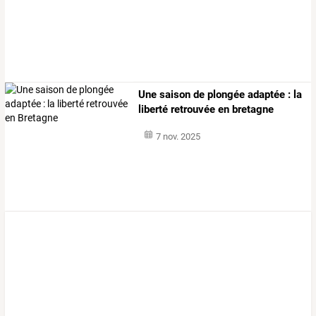
Une saison de plongée adaptée : la
liberté retrouvée en bretagne
7 nov. 2025