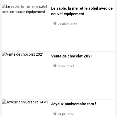
Le sable, la mer et le soleil avec ce
nouvel équipement
21 août 2022
Vente de chocolat 2021
6 nov. 2021
Joyeux anniversaire tam !
24 juil. 2020