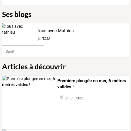
Ses blogs
Tous avec Mathieu
TAM
Sport
Articles à découvrir
Première plongée en mer, 6 mètres
validés !
31 juil. 2025