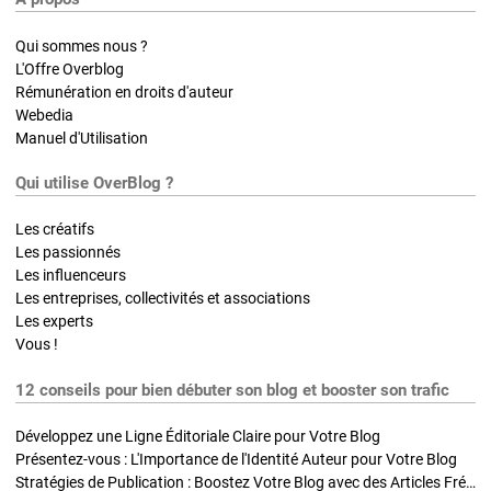
Qui sommes nous ?
L'Offre Overblog
Rémunération en droits d'auteur
Webedia
Manuel d'Utilisation
Qui utilise OverBlog ?
Les créatifs
Les passionnés
Les influenceurs
Les entreprises, collectivités et associations
Les experts
Vous !
12 conseils pour bien débuter son blog et booster son trafic
Développez une Ligne Éditoriale Claire pour Votre Blog
Présentez-vous : L'Importance de l'Identité Auteur pour Votre Blog
Stratégies de Publication : Boostez Votre Blog avec des Articles Fréquents et Exclusifs