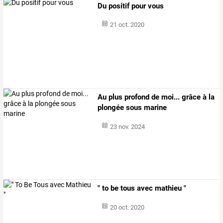
Du positif pour vous
21 oct. 2020
Au plus profond de moi... grâce à la
plongée sous marine
23 nov. 2024
" to be tous avec mathieu "
20 oct. 2020