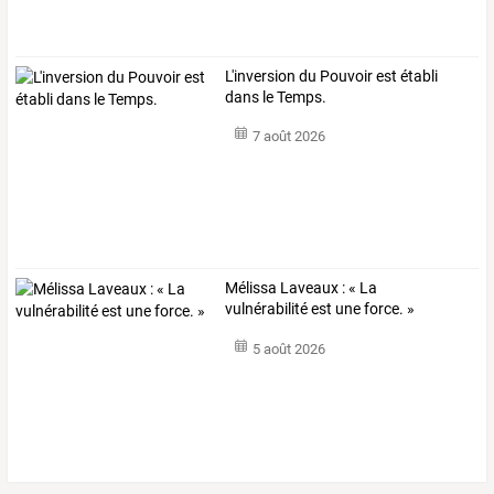
L'inversion du Pouvoir est établi
dans le Temps.
7 août 2026
Mélissa Laveaux : « La
vulnérabilité est une force. »
5 août 2026