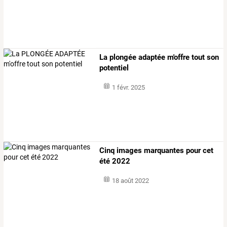
La plongée adaptée m'offre tout son
potentiel
1 févr. 2025
Cinq images marquantes pour cet
été 2022
18 août 2022