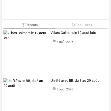
Récents
Populaires
Villars Colmars le 12 aout loto
4 août 2026
Un été avec BB, du 8 au 29 août
2 août 2026