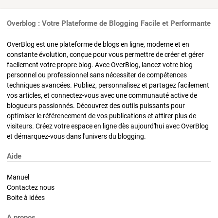
Overblog : Votre Plateforme de Blogging Facile et Performante
OverBlog est une plateforme de blogs en ligne, moderne et en
constante évolution, conçue pour vous permettre de créer et gérer
facilement votre propre blog. Avec OverBlog, lancez votre blog
personnel ou professionnel sans nécessiter de compétences
techniques avancées. Publiez, personnalisez et partagez facilement
vos articles, et connectez-vous avec une communauté active de
blogueurs passionnés. Découvrez des outils puissants pour
optimiser le référencement de vos publications et attirer plus de
visiteurs. Créez votre espace en ligne dès aujourd'hui avec OverBlog
et démarquez-vous dans l'univers du blogging.
Aide
Manuel
Contactez nous
Boite à idées
A propos