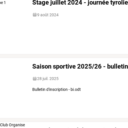
Stage juillet 2024 - journée tyroli
9 août 2024
Saison sportive 2025/26 - bulletin
28 juil. 2025
Bulletin d'inscription - bi.odt