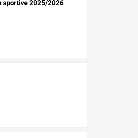
son sportive 2025/2026