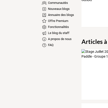
Communautés
Nouveaux blogs
Annuaire des blogs
Offre Premium
Fonctionnalités
Le blog du staff
A propos de nous
Articles à
FAQ