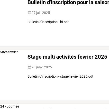
Bulletin d'inscription pour la sai
27 juil. 2025
Bulletin d'inscription - bi.odt
Stage multi activités fevrier 2025
23 janv. 2025
Bulletin d'inscription - stage fevrier 2025.odt