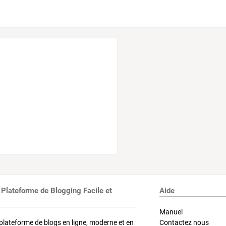
 Plateforme de Blogging Facile et
Aide
Manuel
plateforme de blogs en ligne, moderne et en
Contactez nous