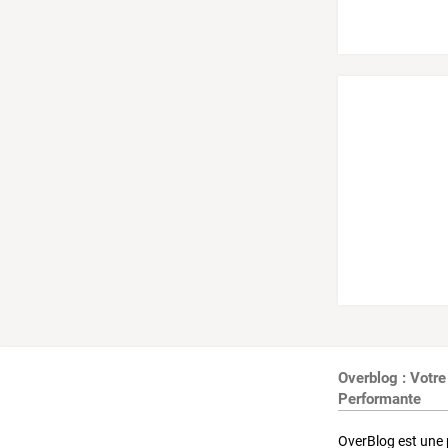
Overblog : Votre
Performante
OverBlog est une 