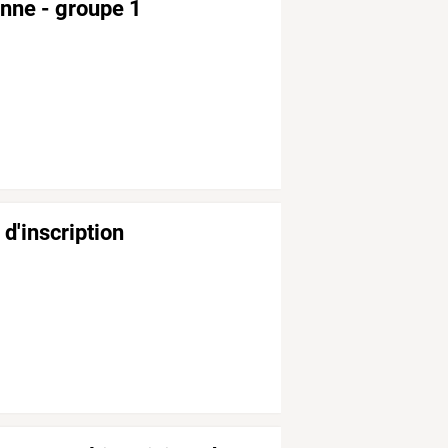
enne - groupe 1
 d'inscription