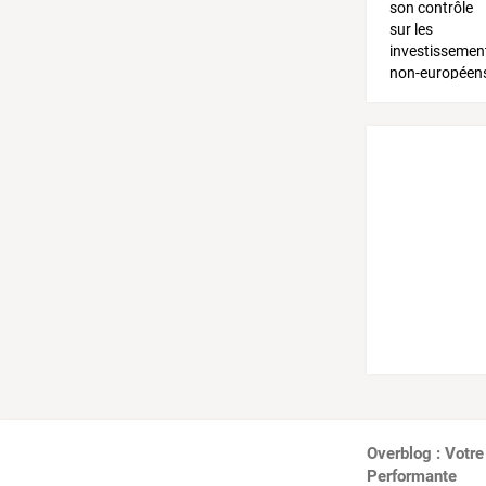
Overblog : Votre
Performante