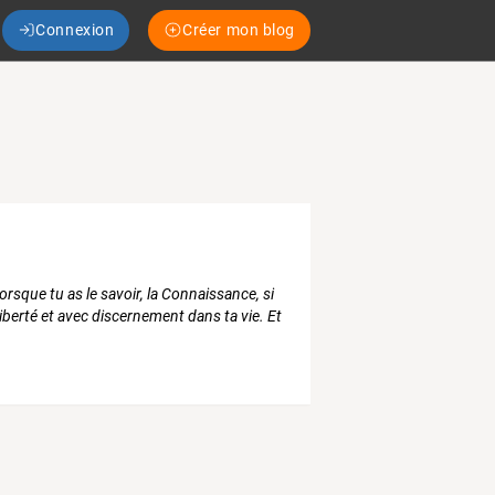
Connexion
Créer mon blog
orsque tu as le savoir, la Connaissance, si
 liberté et avec discernement dans ta vie. Et