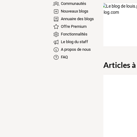
Communautés
Nouveaux blogs
Annuaire des blogs
Offre Premium
Fonctionnalités
Le blog du staff
A propos de nous
FAQ
Articles à