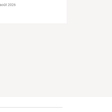
 août 2026