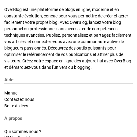
OverBlog est une plateforme de blogs en ligne, moderne et en
constante évolution, conçue pour vous permettre de créer et gérer
facilement votre propre blog. Avec OverBlog, lancez votre blog
personnel ou professionnel sans nécessiter de compétences
techniques avancées. Publiez, personnalisez et partagez facilement
vos articles, et connectez-vous avec une communauté active de
blogueurs passionnés. Découvrez des outils puissants pour
optimiser le référencement de vos publications et attirer plus de
visiteurs. Créez votre espace en ligne dès aujourd'hui avec OverBlog
et démarquez-vous dans l'univers du blogging.
Aide
Manuel
Contactez nous
Boite à idées
A propos
Qui sommes nous ?