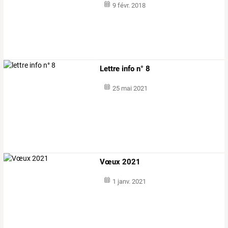
9 févr. 2018
Lettre info n° 8
25 mai 2021
Vœux 2021
1 janv. 2021