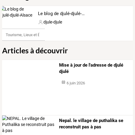
Le blog de djulé-djulé-Alsace
djule-djule
Tourisme, Lieux et Événements
Articles à découvrir
Mise à jour de l'adresse de djulé
djulé
6 juin 2026
Nepal. le village de puthalika se
reconstruit pas à pas