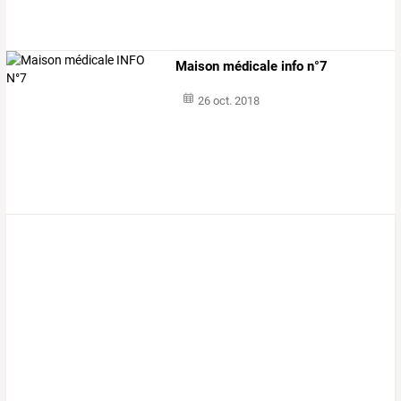
Maison médicale info n°7
26 oct. 2018