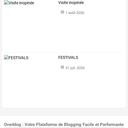
Visite inopinée
1 août 2026
FESTIVALS
31 juil. 2026
Overblog : Votre Plateforme de Blogging Facile et Performante