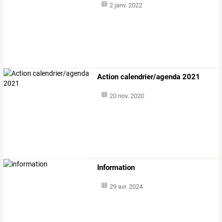
2 janv. 2022
Action calendrier/agenda 2021
20 nov. 2020
Information
29 avr. 2024