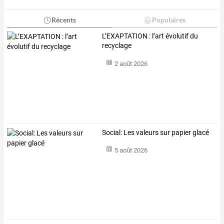
Récents
Populaires
L’EXAPTATION : l’art évolutif du
recyclage
2 août 2026
Social: Les valeurs sur papier glacé
5 août 2026