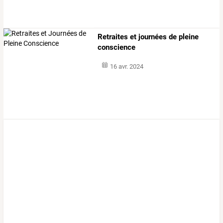
Retraites et journées de pleine
conscience
16 avr. 2024