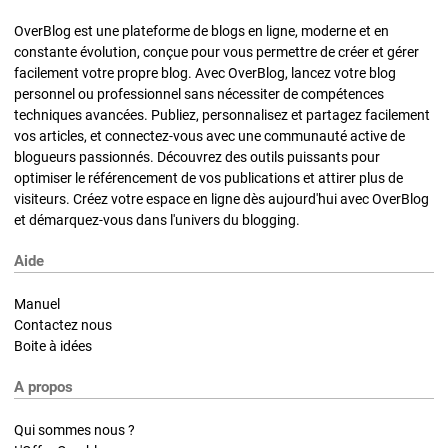
OverBlog est une plateforme de blogs en ligne, moderne et en
constante évolution, conçue pour vous permettre de créer et gérer
facilement votre propre blog. Avec OverBlog, lancez votre blog
personnel ou professionnel sans nécessiter de compétences
techniques avancées. Publiez, personnalisez et partagez facilement
vos articles, et connectez-vous avec une communauté active de
blogueurs passionnés. Découvrez des outils puissants pour
optimiser le référencement de vos publications et attirer plus de
visiteurs. Créez votre espace en ligne dès aujourd'hui avec OverBlog
et démarquez-vous dans l'univers du blogging.
Aide
Manuel
Contactez nous
Boite à idées
A propos
Qui sommes nous ?