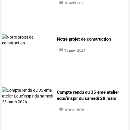
18 août 2025
Notre projet de construction
15 janv. 2024
Compte rendu du 35 ème atelier
educ’inspir du samedi 28 mars
2026
10 mai 2026