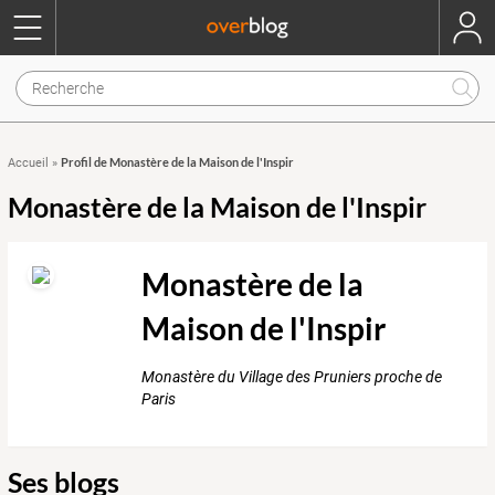
Profil de Monastère de la Maison de l'Inspir
Accueil
»
Monastère de la Maison de l'Inspir
Monastère de la
Maison de l'Inspir
Monastère du Village des Pruniers proche de
Paris
Ses blogs