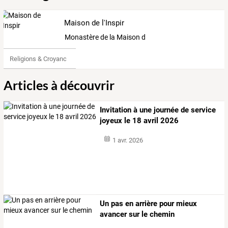
Maison de l'Inspir
Monastère de la Maison de l'Inspir
Religions & Croyances
Articles à découvrir
Invitation à une journée de service
joyeux le 18 avril 2026
1 avr. 2026
Un pas en arrière pour mieux
avancer sur le chemin