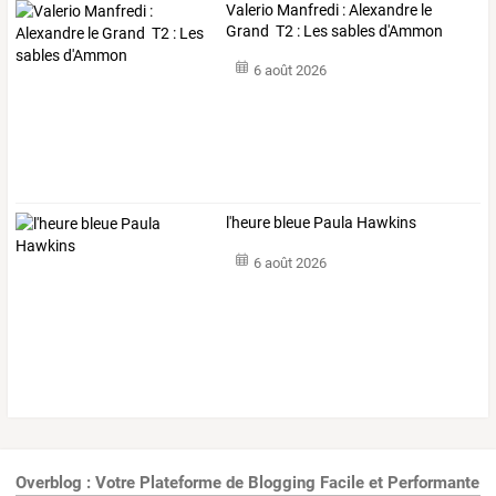
Valerio Manfredi : Alexandre le
Grand T2 : Les sables d'Ammon
6 août 2026
l'heure bleue Paula Hawkins
6 août 2026
Overblog : Votre Plateforme de Blogging Facile et Performante