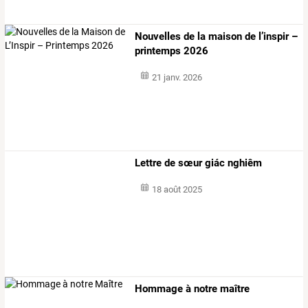
Nouvelles de la maison de l’inspir –
printemps 2026
21 janv. 2026
Lettre de sœur giác nghiêm
18 août 2025
Hommage à notre maître