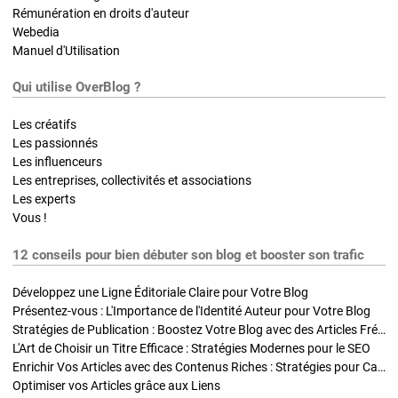
Rémunération en droits d'auteur
Webedia
Manuel d'Utilisation
Qui utilise OverBlog ?
Les créatifs
Les passionnés
Les influenceurs
Les entreprises, collectivités et associations
Les experts
Vous !
12 conseils pour bien débuter son blog et booster son trafic
Développez une Ligne Éditoriale Claire pour Votre Blog
Présentez-vous : L'Importance de l'Identité Auteur pour Votre Blog
Stratégies de Publication : Boostez Votre Blog avec des Articles Fréquents et Exclusifs
L'Art de Choisir un Titre Efficace : Stratégies Modernes pour le SEO
Enrichir Vos Articles avec des Contenus Riches : Stratégies pour Captiver et Optimiser
Optimiser vos Articles grâce aux Liens