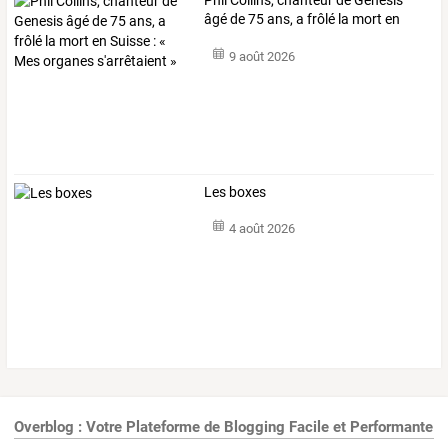
âgé
de
75
ans,
a
frôlé
la
mort
en
Suisse
…
9 août 2026
Les boxes
4 août 2026
Overblog : Votre Plateforme de Blogging Facile et Performante