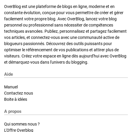
OverBlog est une plateforme de blogs en ligne, moderne et en
constante évolution, conçue pour vous permettre de créer et gérer
facilement votre propre blog. Avec OverBlog, lancez votre blog
personnel ou professionnel sans nécessiter de compétences
techniques avancées. Publiez, personnalisez et partagez facilement
vos articles, et connectez-vous avec une communauté active de
blogueurs passionnés. Découvrez des outils puissants pour
optimiser le référencement de vos publications et attirer plus de
visiteurs. Créez votre espace en ligne dès aujourd'hui avec OverBlog
et démarquez-vous dans l'univers du blogging.
Aide
Manuel
Contactez nous
Boite à idées
A propos
Qui sommes nous ?
L'Offre Overblog