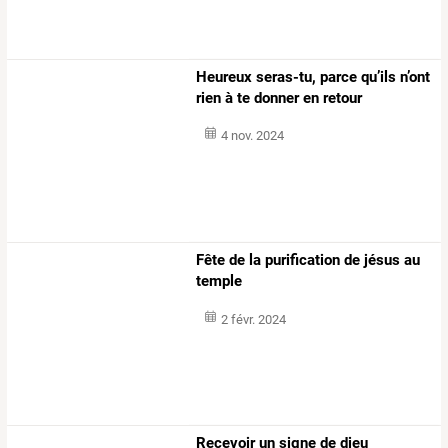
Heureux seras-tu, parce qu’ils n’ont
rien à te donner en retour
4 nov. 2024
Fête de la purification de jésus au
temple
2 févr. 2024
Recevoir un signe de dieu