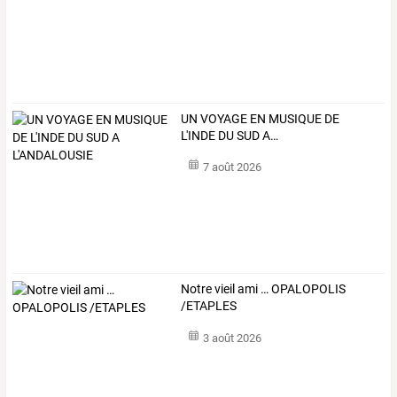
UN
VOYAGE
EN
MUSIQUE
DE
L'INDE
DU
SUD
A
…
7 août 2026
Notre vieil ami … OPALOPOLIS
/ETAPLES
3 août 2026