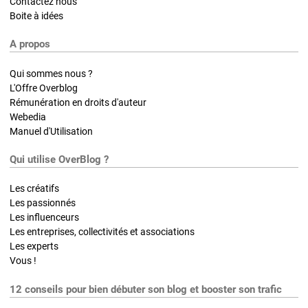
Contactez nous
Boite à idées
A propos
Qui sommes nous ?
L'Offre Overblog
Rémunération en droits d'auteur
Webedia
Manuel d'Utilisation
Qui utilise OverBlog ?
Les créatifs
Les passionnés
Les influenceurs
Les entreprises, collectivités et associations
Les experts
Vous !
12 conseils pour bien débuter son blog et booster son trafic