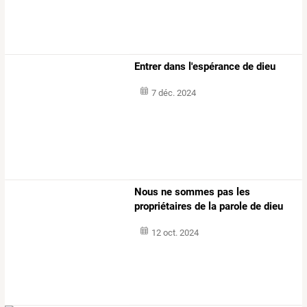
Entrer dans l'espérance de dieu
7 déc. 2024
Nous ne sommes pas les
propriétaires de la parole de dieu
12 oct. 2024