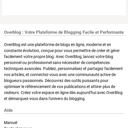
Overblog : Votre Plateforme de Blogging Facile et Performante
OverBlog est une plateforme de blogs en ligne, moderne et en
constante évolution, conçue pour vous permettre de créer et gérer
facilement votre propre blog. Avec OverBlog, lancez votre blog
personnel ou professionnel sans nécessiter de compétences
techniques avancées. Publiez, personnalisez et partagez facilement
vos articles, et connectez-vous avec une communauté active de
blogueurs passionnés. Découvrez des outils puissants pour
optimiser le référencement de vos publications et attirer plus de
visiteurs. Créez votre espace en ligne dès aujourd'hui avec OverBlog
et démarquez-vous dans l'univers du blogging.
Aide
Manuel