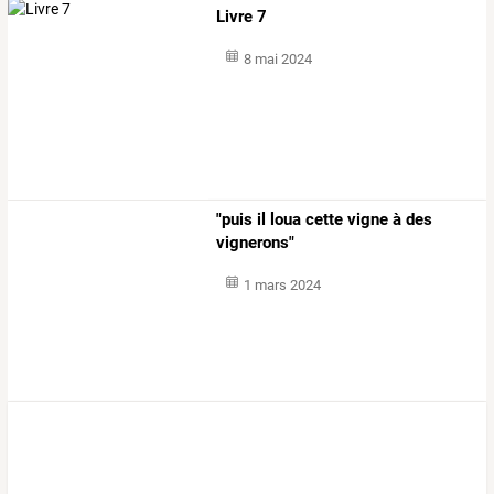
Livre 7
8 mai 2024
"puis il loua cette vigne à des
vignerons"
1 mars 2024