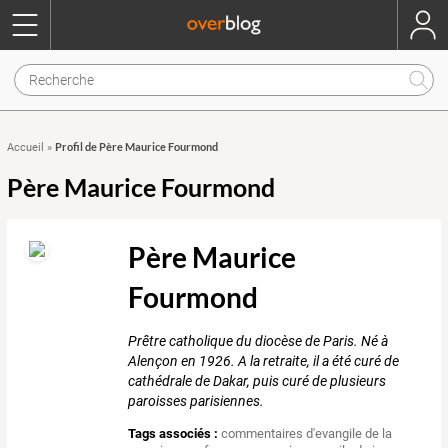
Profil de Père Maurice Fourmond
Accueil
»
Père Maurice Fourmond
Père Maurice
Fourmond
Prêtre catholique du diocèse de Paris. Né à
Alençon en 1926. A la retraite, il a été curé de
cathédrale de Dakar, puis curé de plusieurs
paroisses parisiennes.
Tags associés :
commentaires d'evangile de la