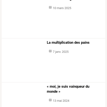
10 mars 2025
La multiplication des pains
7 janv. 2025
« moi, je suis vainqueur du
monde »
13 mai 2024