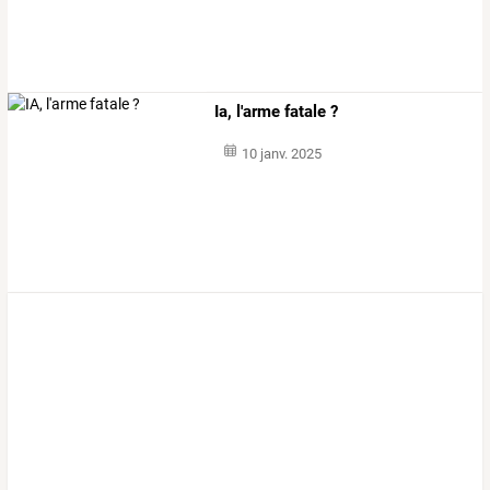
Ia, l'arme fatale ?
10 janv. 2025