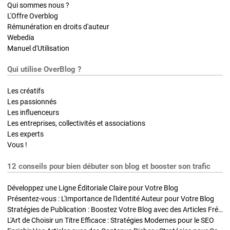
Qui sommes nous ?
L'Offre Overblog
Rémunération en droits d'auteur
Webedia
Manuel d'Utilisation
Qui utilise OverBlog ?
Les créatifs
Les passionnés
Les influenceurs
Les entreprises, collectivités et associations
Les experts
Vous !
12 conseils pour bien débuter son blog et booster son trafic
Développez une Ligne Éditoriale Claire pour Votre Blog
Présentez-vous : L'Importance de l'Identité Auteur pour Votre Blog
Stratégies de Publication : Boostez Votre Blog avec des Articles Fréquents et Exclusifs
L'Art de Choisir un Titre Efficace : Stratégies Modernes pour le SEO