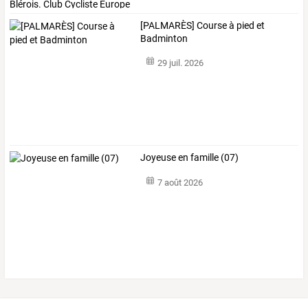
[PALMARÈS] Course à pied et
Badminton
29 juil. 2026
Joyeuse en famille (07)
7 août 2026