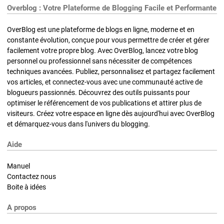
Overblog : Votre Plateforme de Blogging Facile et Performante
OverBlog est une plateforme de blogs en ligne, moderne et en
constante évolution, conçue pour vous permettre de créer et gérer
facilement votre propre blog. Avec OverBlog, lancez votre blog
personnel ou professionnel sans nécessiter de compétences
techniques avancées. Publiez, personnalisez et partagez facilement
vos articles, et connectez-vous avec une communauté active de
blogueurs passionnés. Découvrez des outils puissants pour
optimiser le référencement de vos publications et attirer plus de
visiteurs. Créez votre espace en ligne dès aujourd'hui avec OverBlog
et démarquez-vous dans l'univers du blogging.
Aide
Manuel
Contactez nous
Boite à idées
A propos