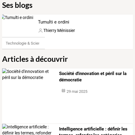
Ses blogs
Tumulti e ordini
Thierry Ménissier
Technologie & Science
Articles à découvrir
Société d'innovation et péril sur la
démocratie
29 mai 2025
Intelligence
artificielle
:
définir
les