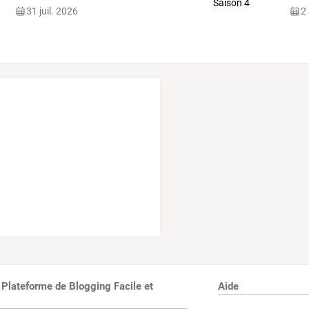
31 juil. 2026
2
 Plateforme de Blogging Facile et
Aide