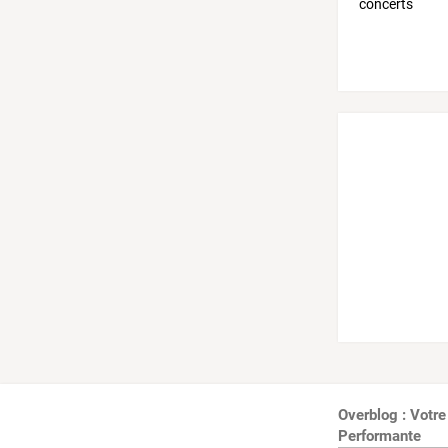
Overblog : Votre
Performante