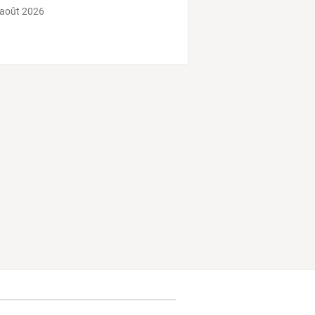
 août 2026