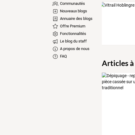
Communautés
Nouveaux blogs
Annuaire des blogs
Offre Premium
Fonctionnalités
Le blog du staff
A propos de nous
FAQ
Articles à