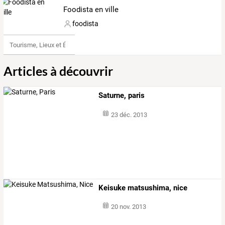
Foodista en ville
foodista
Tourisme, Lieux et Événements
Articles à découvrir
Saturne, paris
23 déc. 2013
Keisuke matsushima, nice
20 nov. 2013