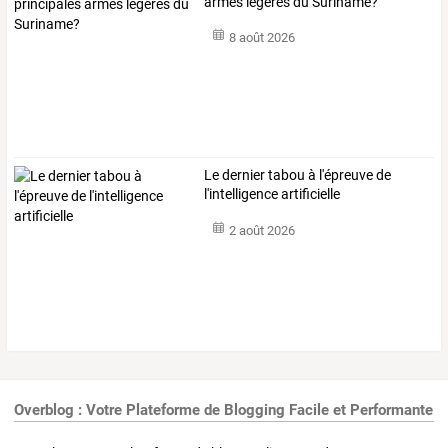
armes légères du Suriname?
8 août 2026
Le dernier tabou à l'épreuve de
l'intelligence artificielle
2 août 2026
Overblog : Votre Plateforme de Blogging Facile et Performante