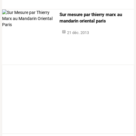
Sur mesure par thierry marx au
mandarin oriental paris
21 déc. 2013