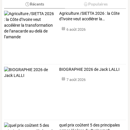
Récents
Populaires
Agriculture
/SIETTA
2026
:
la
Côte
d’Ivoire
veut
accélérer
la
…
6 août 2026
BIOGRAPHIE 2026 de Jack LALLI
7 août 2026
quel prix coûtent 5 des principales