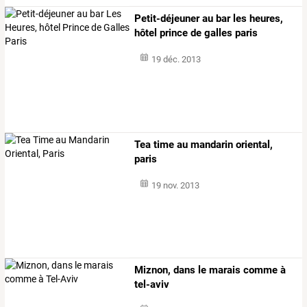
Petit-déjeuner au bar les heures,
hôtel prince de galles paris
19 déc. 2013
Tea time au mandarin oriental,
paris
19 nov. 2013
Miznon, dans le marais comme à
tel-aviv