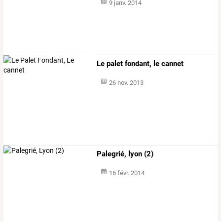
9 janv. 2014
Le palet fondant, le cannet
26 nov. 2013
Palegrié, lyon (2)
16 févr. 2014