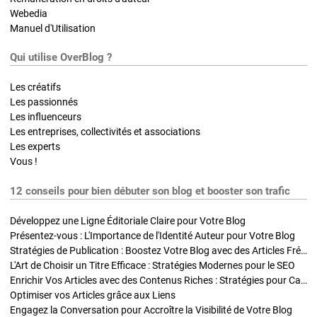
Webedia
Manuel d'Utilisation
Qui utilise OverBlog ?
Les créatifs
Les passionnés
Les influenceurs
Les entreprises, collectivités et associations
Les experts
Vous !
12 conseils pour bien débuter son blog et booster son trafic
Développez une Ligne Éditoriale Claire pour Votre Blog
Présentez-vous : L'Importance de l'Identité Auteur pour Votre Blog
Stratégies de Publication : Boostez Votre Blog avec des Articles Fréquents et Exclusifs
L'Art de Choisir un Titre Efficace : Stratégies Modernes pour le SEO
Enrichir Vos Articles avec des Contenus Riches : Stratégies pour Captiver et Optimiser
Optimiser vos Articles grâce aux Liens
Engagez la Conversation pour Accroître la Visibilité de Votre Blog