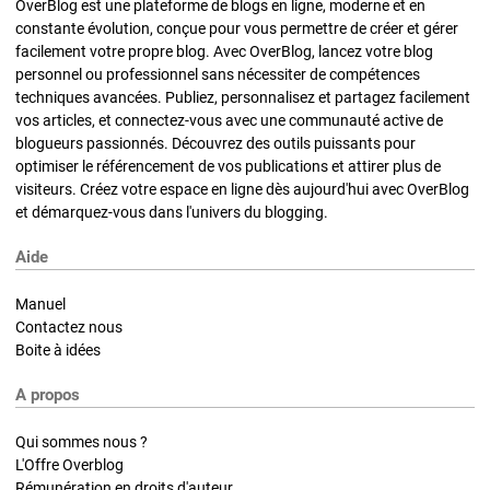
OverBlog est une plateforme de blogs en ligne, moderne et en
constante évolution, conçue pour vous permettre de créer et gérer
facilement votre propre blog. Avec OverBlog, lancez votre blog
personnel ou professionnel sans nécessiter de compétences
techniques avancées. Publiez, personnalisez et partagez facilement
vos articles, et connectez-vous avec une communauté active de
blogueurs passionnés. Découvrez des outils puissants pour
optimiser le référencement de vos publications et attirer plus de
visiteurs. Créez votre espace en ligne dès aujourd'hui avec OverBlog
et démarquez-vous dans l'univers du blogging.
Aide
Manuel
Contactez nous
Boite à idées
A propos
Qui sommes nous ?
L'Offre Overblog
Rémunération en droits d'auteur