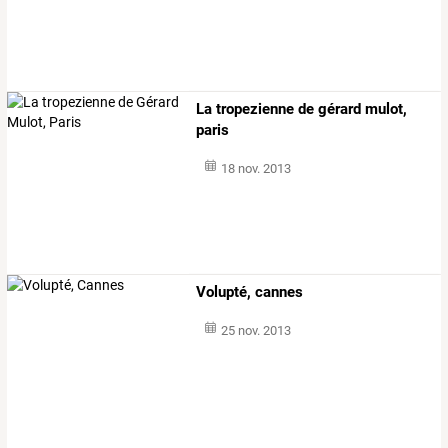
La tropezienne de gérard mulot,
paris
18 nov. 2013
Volupté, cannes
25 nov. 2013