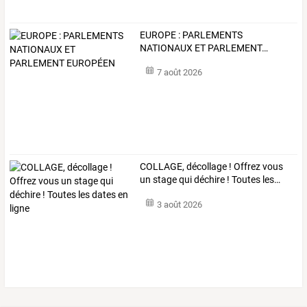
EUROPE
:
PARLEMENTS
NATIONAUX
ET
PARLEMENT
…
7 août 2026
COLLAGE,
décollage
!
Offrez
vous
un
stage
qui
déchire
!
Toutes
les
…
3 août 2026