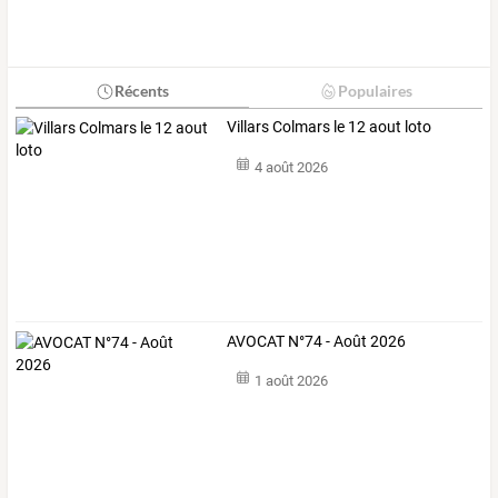
Récents
Populaires
Villars Colmars le 12 aout loto
4 août 2026
AVOCAT N°74 - Août 2026
1 août 2026