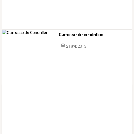
Carrosse de cendrillon
21 avr. 2013