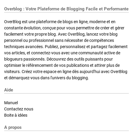
Overblog : Votre Plateforme de Blogging Facile et Performante
OverBlog est une plateforme de blogs en ligne, moderne et en
constante évolution, conçue pour vous permettre de créer et gérer
facilement votre propre blog. Avec OverBlog, lancez votre blog
personnel ou professionnel sans nécessiter de compétences
techniques avancées. Publiez, personnalisez et partagez facilement
vos articles, et connectez-vous avec une communauté active de
blogueurs passionnés. Découvrez des outils puissants pour
optimiser le référencement de vos publications et attirer plus de
visiteurs. Créez votre espace en ligne dès aujourd'hui avec OverBlog
et démarquez-vous dans l'univers du blogging.
Aide
Manuel
Contactez nous
Boite à idées
A propos