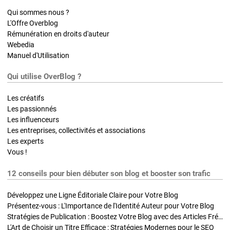
Qui sommes nous ?
L'Offre Overblog
Rémunération en droits d'auteur
Webedia
Manuel d'Utilisation
Qui utilise OverBlog ?
Les créatifs
Les passionnés
Les influenceurs
Les entreprises, collectivités et associations
Les experts
Vous !
12 conseils pour bien débuter son blog et booster son trafic
Développez une Ligne Éditoriale Claire pour Votre Blog
Présentez-vous : L'Importance de l'Identité Auteur pour Votre Blog
Stratégies de Publication : Boostez Votre Blog avec des Articles Fréquents et Exclusifs
L'Art de Choisir un Titre Efficace : Stratégies Modernes pour le SEO