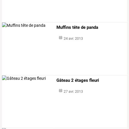
Muffins tête de panda
24 avr. 2013
Gâteau 2 étages fleuri
27 avr. 2013