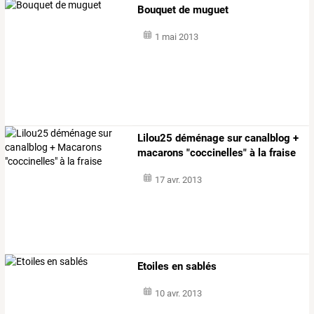
Bouquet de muguet
1 mai 2013
Lilou25 déménage sur canalblog +
macarons "coccinelles" à la fraise
17 avr. 2013
Etoiles en sablés
10 avr. 2013