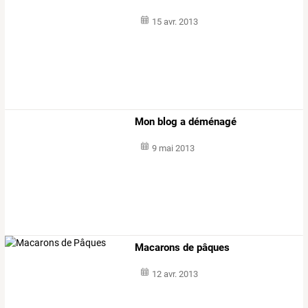
15 avr. 2013
Mon blog a déménagé
9 mai 2013
Macarons de pâques
12 avr. 2013