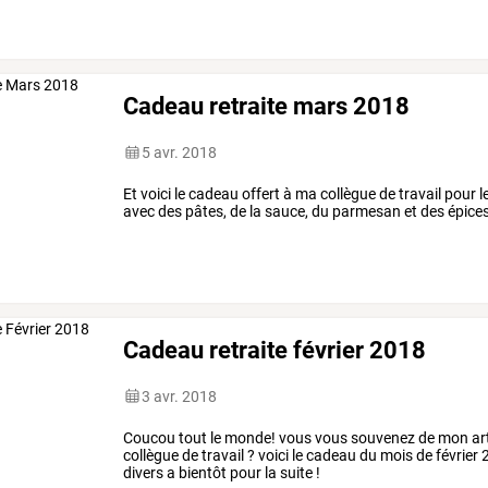
Cadeau retraite mars 2018
5 avr. 2018
Et voici le cadeau offert à ma collègue de travail pour l
avec des pâtes, de la sauce, du parmesan et des épice
Cadeau retraite février 2018
3 avr. 2018
Coucou tout le monde! vous vous souvenez de mon art
collègue de travail ? voici le cadeau du mois de février
divers a bientôt pour la suite !