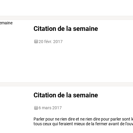
Citation de la semaine
20 févr. 2017
Citation de la semaine
6 mars 2017
Parler pour ne rien dire et ne rien dire pour parler sont
tous ceux qui feraient mieux de la fermer avant de l'ouv