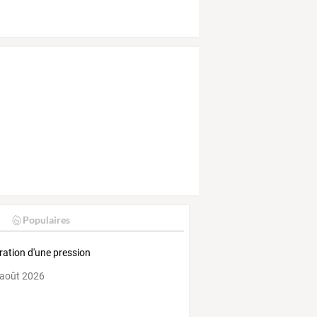
Populaires
ration d'une pression
 août 2026