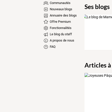
Communautés
Ses blogs
Nouveaux blogs
Annuaire des blogs
Offre Premium
Fonctionnalités
Le blog du staff
A propos de nous
FAQ
Articles à