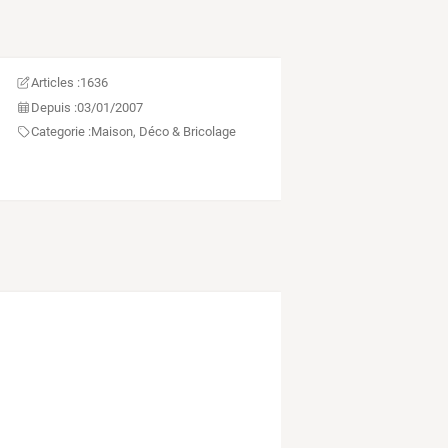
Articles :
1636
Depuis :
03/01/2007
Categorie :
Maison, Déco & Bricolage