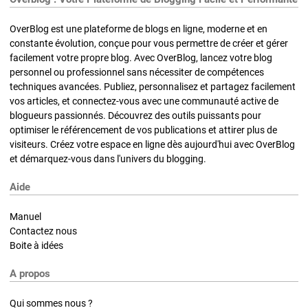
OverBlog est une plateforme de blogs en ligne, moderne et en
constante évolution, conçue pour vous permettre de créer et gérer
facilement votre propre blog. Avec OverBlog, lancez votre blog
personnel ou professionnel sans nécessiter de compétences
techniques avancées. Publiez, personnalisez et partagez facilement
vos articles, et connectez-vous avec une communauté active de
blogueurs passionnés. Découvrez des outils puissants pour
optimiser le référencement de vos publications et attirer plus de
visiteurs. Créez votre espace en ligne dès aujourd'hui avec OverBlog
et démarquez-vous dans l'univers du blogging.
Aide
Manuel
Contactez nous
Boite à idées
A propos
Qui sommes nous ?