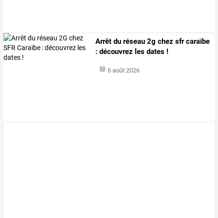
Arrêt du réseau 2g chez sfr caraïbe
: découvrez les dates !
6 août 2026