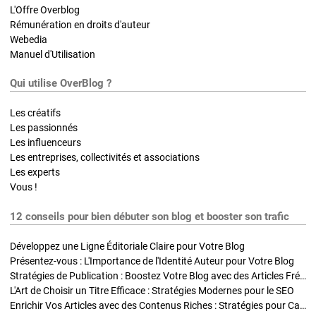
L'Offre Overblog
Rémunération en droits d'auteur
Webedia
Manuel d'Utilisation
Qui utilise OverBlog ?
Les créatifs
Les passionnés
Les influenceurs
Les entreprises, collectivités et associations
Les experts
Vous !
12 conseils pour bien débuter son blog et booster son trafic
Développez une Ligne Éditoriale Claire pour Votre Blog
Présentez-vous : L'Importance de l'Identité Auteur pour Votre Blog
Stratégies de Publication : Boostez Votre Blog avec des Articles Fréquents et Exclusifs
L'Art de Choisir un Titre Efficace : Stratégies Modernes pour le SEO
Enrichir Vos Articles avec des Contenus Riches : Stratégies pour Captiver et Optimiser