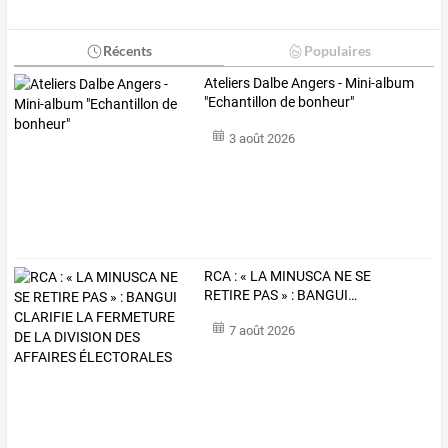
Récents
Populaires
Ateliers Dalbe Angers - Mini-album
"Echantillon de bonheur"
3 août 2026
RCA
:
«
LA
MINUSCA
NE
SE
RETIRE
PAS
»
:
BANGUI
…
7 août 2026