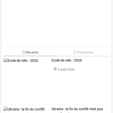
Récents
Populaires
Ecole de vélo - 2026
5 août 2026
Ukraine : la fin du conflit n'est pas