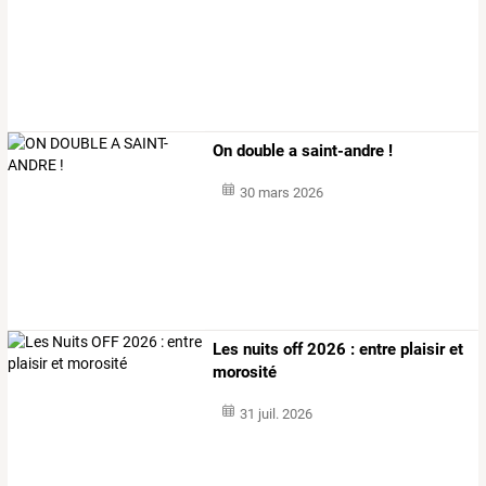
On double a saint-andre !
30 mars 2026
Les nuits off 2026 : entre plaisir et
morosité
31 juil. 2026