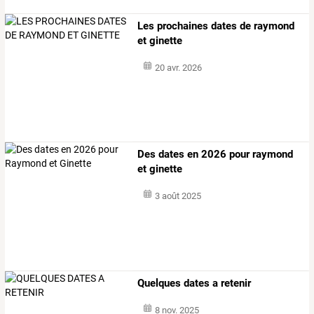
Les prochaines dates de raymond
et ginette
20 avr. 2026
Des dates en 2026 pour raymond
et ginette
3 août 2025
Quelques dates a retenir
8 nov. 2025