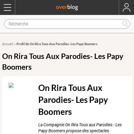
Profil de On Rira Tous Aux Parodies- Les Papy Boomers
Accueil
»
On Rira Tous Aux Parodies- Les Papy
Boomers
On Rira Tous Aux
Parodies- Les Papy
Boomers
La Compagnie On Rira Tous aux Parodies - Les
Papy Boomers propose des spectacles