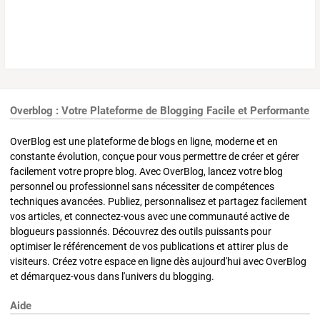
Overblog : Votre Plateforme de Blogging Facile et Performante
OverBlog est une plateforme de blogs en ligne, moderne et en
constante évolution, conçue pour vous permettre de créer et gérer
facilement votre propre blog. Avec OverBlog, lancez votre blog
personnel ou professionnel sans nécessiter de compétences
techniques avancées. Publiez, personnalisez et partagez facilement
vos articles, et connectez-vous avec une communauté active de
blogueurs passionnés. Découvrez des outils puissants pour
optimiser le référencement de vos publications et attirer plus de
visiteurs. Créez votre espace en ligne dès aujourd'hui avec OverBlog
et démarquez-vous dans l'univers du blogging.
Aide