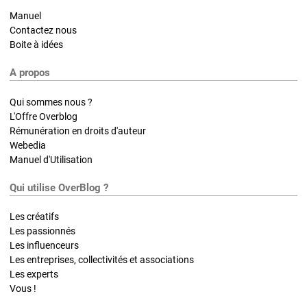
Manuel
Contactez nous
Boite à idées
A propos
Qui sommes nous ?
L'Offre Overblog
Rémunération en droits d'auteur
Webedia
Manuel d'Utilisation
Qui utilise OverBlog ?
Les créatifs
Les passionnés
Les influenceurs
Les entreprises, collectivités et associations
Les experts
Vous !