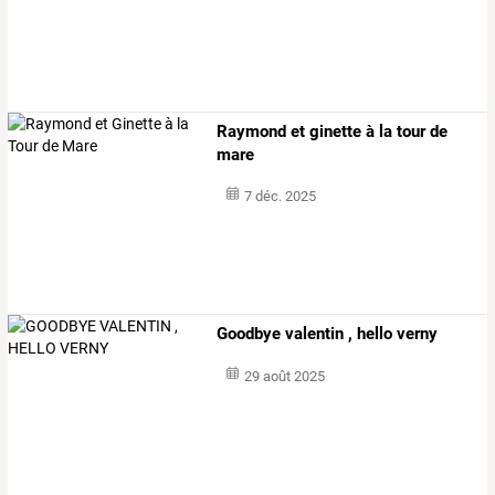
Raymond et ginette à la tour de
mare
7 déc. 2025
Goodbye valentin , hello verny
29 août 2025