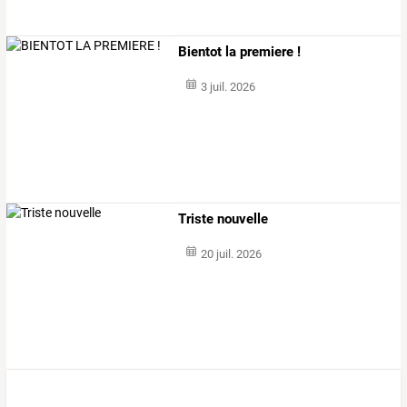
Bientot la premiere !
3 juil. 2026
Triste nouvelle
20 juil. 2026