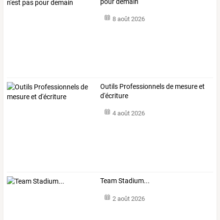
pour demain
8 août 2026
Outils Professionnels de mesure et
d'écriture
4 août 2026
Team Stadium...
2 août 2026