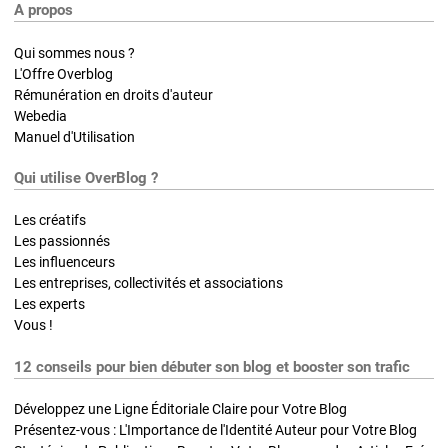
A propos
Qui sommes nous ?
L'Offre Overblog
Rémunération en droits d'auteur
Webedia
Manuel d'Utilisation
Qui utilise OverBlog ?
Les créatifs
Les passionnés
Les influenceurs
Les entreprises, collectivités et associations
Les experts
Vous !
12 conseils pour bien débuter son blog et booster son trafic
Développez une Ligne Éditoriale Claire pour Votre Blog
Présentez-vous : L'Importance de l'Identité Auteur pour Votre Blog