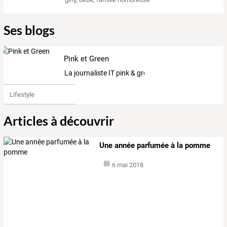
Ses blogs
Pink et Green
La journaliste IT pink & green
Lifestyle
Articles à découvrir
Une année parfumée à la pomme
6 mai 2018