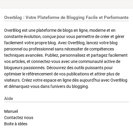
Overblog : Votre Plateforme de Blogging Facile et Performante
OverBlog est une plateforme de blogs en ligne, moderne et en
constante évolution, conçue pour vous permettre de créer et gérer
facilement votre propre blog. Avec OverBlog, lancez votre blog
personnel ou professionnel sans nécessiter de compétences
techniques avancées. Publiez, personnalisez et partagez facilement
vos articles, et connectez-vous avec une communauté active de
blogueurs passionnés. Découvrez des outils puissants pour
optimiser le référencement de vos publications et attirer plus de
visiteurs. Créez votre espace en ligne dès aujourd'hui avec OverBlog
et démarquez-vous dans l'univers du blogging.
Aide
Manuel
Contactez nous
Boite à idées