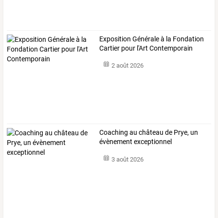
Exposition Générale à la Fondation
Cartier pour l'Art Contemporain
2 août 2026
Coaching au château de Prye, un
évènement exceptionnel
3 août 2026