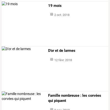
19 mois
2 oct. 2018
D'or et de larmes
12 févr. 2018
Famille nombreuse : les corvées
qui piquent