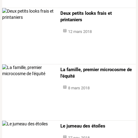
Deux petits looks frais et
printaniers
12 mars 2018
La famille, premier microcosme de
l'équité
8 mars 2018
Le jumeau des étoiles
27 nov. 2018