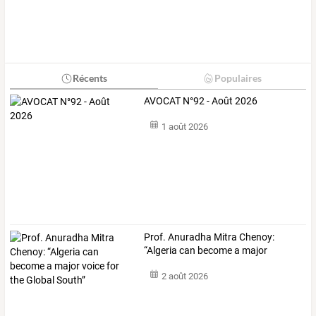
Récents
Populaires
AVOCAT N°92 - Août 2026
1 août 2026
Prof.
Anuradha
Mitra
Chenoy:
“Algeria
can
become
a
major
voice
…
2 août 2026