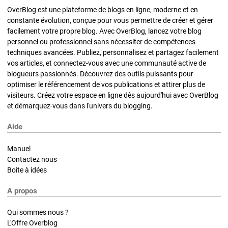
OverBlog est une plateforme de blogs en ligne, moderne et en
constante évolution, conçue pour vous permettre de créer et gérer
facilement votre propre blog. Avec OverBlog, lancez votre blog
personnel ou professionnel sans nécessiter de compétences
techniques avancées. Publiez, personnalisez et partagez facilement
vos articles, et connectez-vous avec une communauté active de
blogueurs passionnés. Découvrez des outils puissants pour
optimiser le référencement de vos publications et attirer plus de
visiteurs. Créez votre espace en ligne dès aujourd'hui avec OverBlog
et démarquez-vous dans l'univers du blogging.
Aide
Manuel
Contactez nous
Boite à idées
A propos
Qui sommes nous ?
L'Offre Overblog