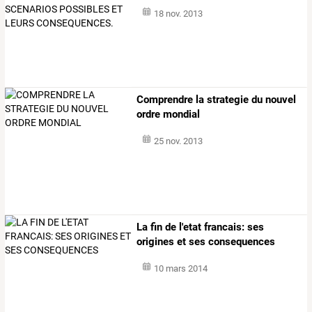
18 nov. 2013
Comprendre la strategie du nouvel
ordre mondial
25 nov. 2013
La fin de l'etat francais: ses
origines et ses consequences
10 mars 2014