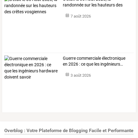
randonnée sur les hauteurs des
crêtes vosgiennes
7 août 2026
Guerre
commerciale
électronique
en
2026
:
ce
que
les
ingénieurs
…
3 août 2026
Overblog : Votre Plateforme de Blogging Facile et Performante