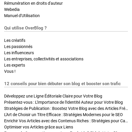
Rémunération en droits d'auteur
Webedia
Manuel d'Utilisation
Qui utilise OverBlog ?
Les créatifs
Les passionnés
Les influenceurs
Les entreprises, collectivités et associations
Les experts
Vous !
12 conseils pour bien débuter son blog et booster son trafic
Développez une Ligne Éditoriale Claire pour Votre Blog
Présentez-vous : L'Importance de l'Identité Auteur pour Votre Blog
Stratégies de Publication : Boostez Votre Blog avec des Articles Fréquents et Exclusifs
L'Art de Choisir un Titre Efficace : Stratégies Modernes pour le SEO
Enrichir Vos Articles avec des Contenus Riches : Stratégies pour Captiver et Optimiser
Optimiser vos Articles grâce aux Liens