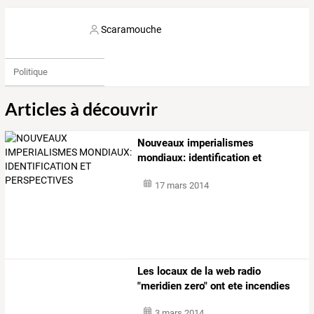
Scaramouche
Politique
Articles à découvrir
Nouveaux imperialismes
mondiaux: identification et
perspectives
17 mars 2014
Les locaux de la web radio
"meridien zero" ont ete incendies
3 mars 2014