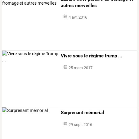
autres merveilles
4 avr. 2016
Vivre sous le régime trump ...
25 mars 2017
Surprenant mémorial
29 sept. 2016