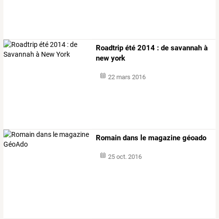
Roadtrip été 2014 : de savannah à
new york
22 mars 2016
Romain dans le magazine géoado
25 oct. 2016