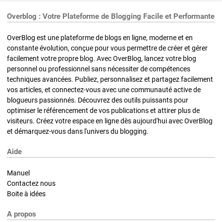
Overblog : Votre Plateforme de Blogging Facile et Performante
OverBlog est une plateforme de blogs en ligne, moderne et en
constante évolution, conçue pour vous permettre de créer et gérer
facilement votre propre blog. Avec OverBlog, lancez votre blog
personnel ou professionnel sans nécessiter de compétences
techniques avancées. Publiez, personnalisez et partagez facilement
vos articles, et connectez-vous avec une communauté active de
blogueurs passionnés. Découvrez des outils puissants pour
optimiser le référencement de vos publications et attirer plus de
visiteurs. Créez votre espace en ligne dès aujourd'hui avec OverBlog
et démarquez-vous dans l'univers du blogging.
Aide
Manuel
Contactez nous
Boite à idées
A propos