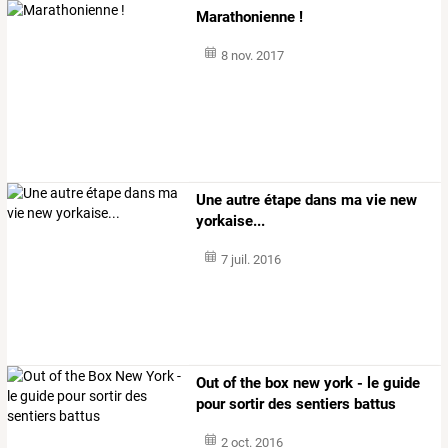
Marathonienne !
8 nov. 2017
Une autre étape dans ma vie new
yorkaise...
7 juil. 2016
Out of the box new york - le guide
pour sortir des sentiers battus
2 oct. 2016