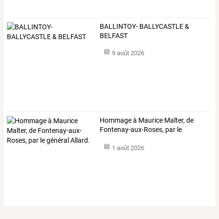
BALLINTOY- BALLYCASTLE &
BELFAST
9 août 2026
Hommage
à
Maurice
Malter,
de
Fontenay-aux-Roses,
par
le
général
…
1 août 2026