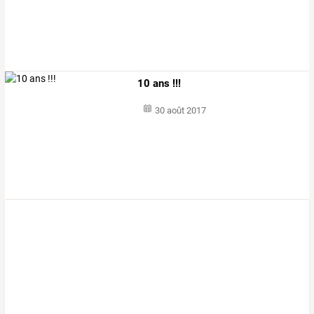
10 ans !!!
30 août 2017