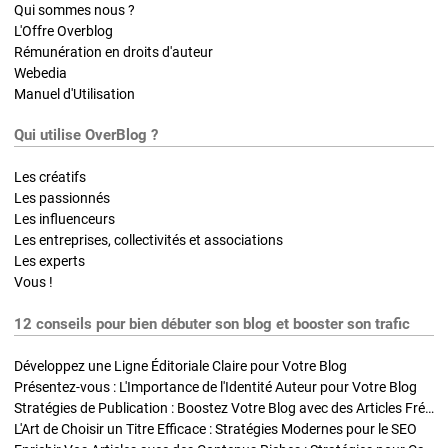
Qui sommes nous ?
L'Offre Overblog
Rémunération en droits d'auteur
Webedia
Manuel d'Utilisation
Qui utilise OverBlog ?
Les créatifs
Les passionnés
Les influenceurs
Les entreprises, collectivités et associations
Les experts
Vous !
12 conseils pour bien débuter son blog et booster son trafic
Développez une Ligne Éditoriale Claire pour Votre Blog
Présentez-vous : L'Importance de l'Identité Auteur pour Votre Blog
Stratégies de Publication : Boostez Votre Blog avec des Articles Fréquents et Exclusifs
L'Art de Choisir un Titre Efficace : Stratégies Modernes pour le SEO