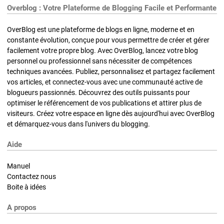
Overblog : Votre Plateforme de Blogging Facile et Performante
OverBlog est une plateforme de blogs en ligne, moderne et en
constante évolution, conçue pour vous permettre de créer et gérer
facilement votre propre blog. Avec OverBlog, lancez votre blog
personnel ou professionnel sans nécessiter de compétences
techniques avancées. Publiez, personnalisez et partagez facilement
vos articles, et connectez-vous avec une communauté active de
blogueurs passionnés. Découvrez des outils puissants pour
optimiser le référencement de vos publications et attirer plus de
visiteurs. Créez votre espace en ligne dès aujourd'hui avec OverBlog
et démarquez-vous dans l'univers du blogging.
Aide
Manuel
Contactez nous
Boite à idées
A propos