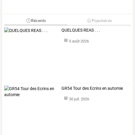
Récents
Populaires
QUELQUES REAS . . .
5 août 2026
GR54 Tour des Ecrins en automie
30 juil. 2026