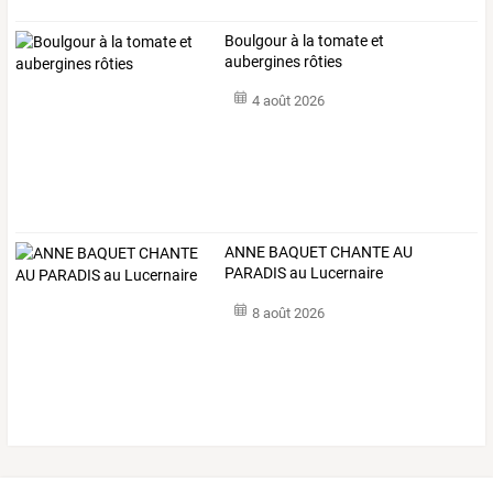
Boulgour à la tomate et
aubergines rôties
4 août 2026
ANNE BAQUET CHANTE AU
PARADIS au Lucernaire
8 août 2026