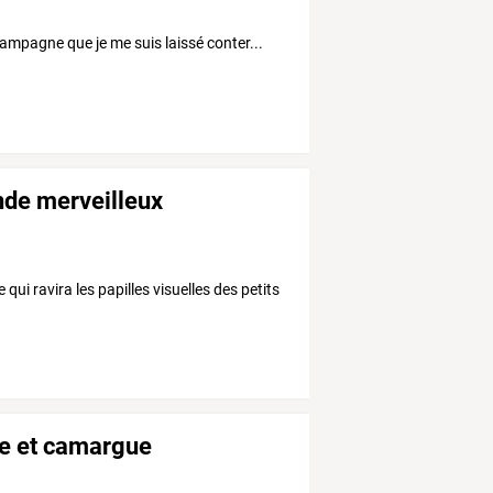
campagne que je me suis laissé conter...
de merveilleux
qui ravira les papilles visuelles des petits
ge et camargue