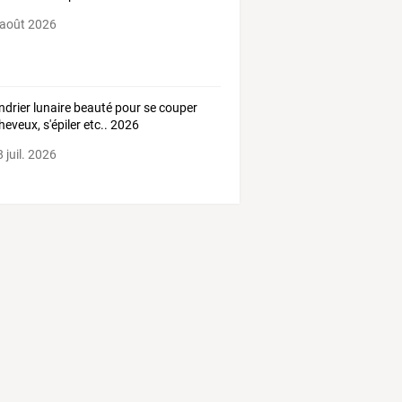
 août 2026
ndrier lunaire beauté pour se couper
cheveux, s'épiler etc.. 2026
 juil. 2026