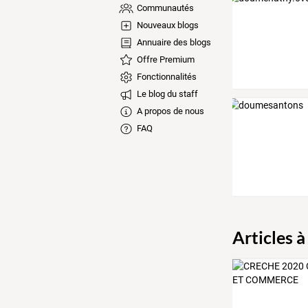
Communautés
Nouveaux blogs
Annuaire des blogs
Offre Premium
Fonctionnalités
Le blog du staff
A propos de nous
FAQ
Articles à