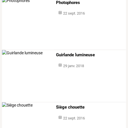
Photophores
22 sept. 2016
Guirlande lumineuse
29 janv. 2018
Siège chouette
22 sept. 2016