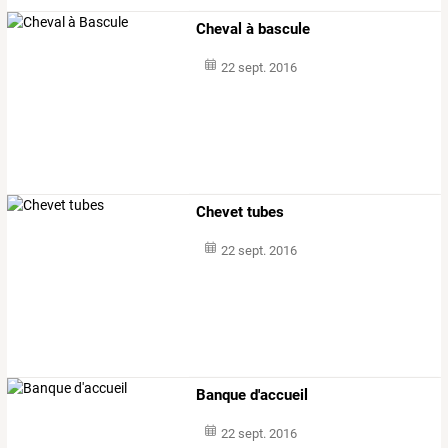
Cheval à bascule
22 sept. 2016
Chevet tubes
22 sept. 2016
Banque d'accueil
22 sept. 2016