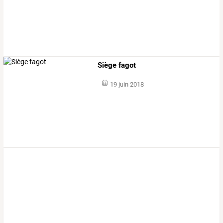
Siège fagot
19 juin 2018