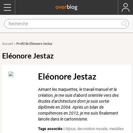
Profil de Eléonore Jestaz
Accueil
»
Eléonore Jestaz
Eléonore Jestaz
Aimant les maquettes, le travail manuel et la
création, je me suis d'abord orientée vers des
études d'architecture dont je suis sortie
diplômée en 2004. Après un bilan de
compétences en 2012, je me suis finalement
lancée dans le cartonnisme.
Tags associés :
bijoux
,
decoration murale
,
meubles