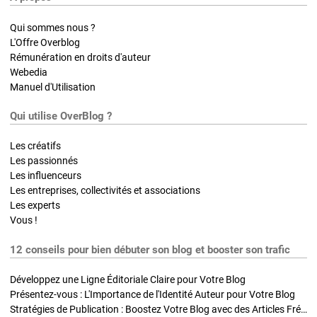
Qui sommes nous ?
L'Offre Overblog
Rémunération en droits d'auteur
Webedia
Manuel d'Utilisation
Qui utilise OverBlog ?
Les créatifs
Les passionnés
Les influenceurs
Les entreprises, collectivités et associations
Les experts
Vous !
12 conseils pour bien débuter son blog et booster son trafic
Développez une Ligne Éditoriale Claire pour Votre Blog
Présentez-vous : L'Importance de l'Identité Auteur pour Votre Blog
Stratégies de Publication : Boostez Votre Blog avec des Articles Fréquents et Exclusifs