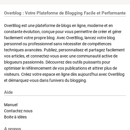
Overblog : Votre Plateforme de Blogging Facile et Performante
OverBlog est une plateforme de blogs en ligne, moderne et en
constante évolution, conçue pour vous permettre de créer et gérer
facilement votre propre blog. Avec OverBlog, lancez votre blog
personnel ou professionnel sans nécessiter de compétences
techniques avancées. Publiez, personnalisez et partagez facilement
vos articles, et connectez-vous avec une communauté active de
blogueurs passionnés. Découvrez des outils puissants pour
optimiser le référencement de vos publications et attirer plus de
visiteurs. Créez votre espace en ligne dès aujourd'hui avec OverBlog
et démarquez-vous dans l'univers du blogging.
Aide
Manuel
Contactez nous
Boite à idées
A propos