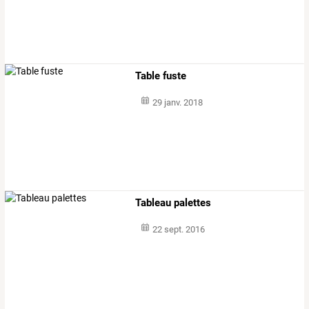
Table fuste
29 janv. 2018
Tableau palettes
22 sept. 2016