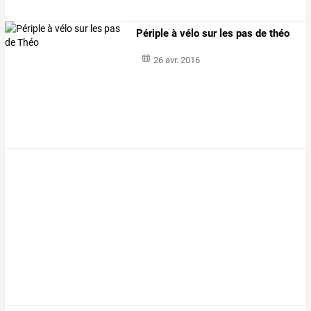
Périple à vélo sur les pas de théo
26 avr. 2016