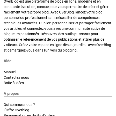
OverBlog est une plateforme de blogs en ligne, moderne et en
constante évolution, conçue pour vous permettre de créer et gérer
facilement votre propre blog. Avec OverBlog, lancez votre blog
personnel ou professionnel sans nécessiter de compétences
techniques avancées. Publiez, personnalisez et partagez facilement
vos articles, et connectez-vous avec une communauté active de
blogueurs passionnés. Découvrez des outils puissants pour
optimiser le référencement de vos publications et attirer plus de
visiteurs. Créez votre espace en ligne dès aujourd'hui avec OverBlog
et démarquez-vous dans l'univers du blogging.
Aide
Manuel
Contactez nous
Boite à idées
A propos
Qui sommes nous ?
L'Offre Overblog
Rémunération en droits d'auteur