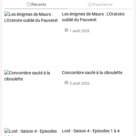
Récents
Populaires
Les énigmes de Maurs : L'Oratoire
oublié du Pauverel
1 août 2026
Concombre sauté à la ciboulette
5 août 2026
Lost - Saison 4 - Episodes 1 à 4