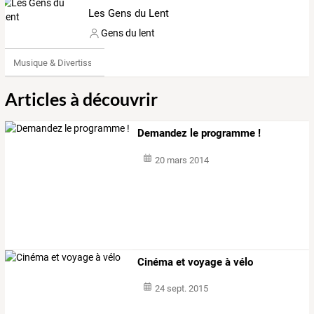
Les Gens du Lent
Gens du lent
Musique & Divertissements
Articles à découvrir
Demandez le programme !
20 mars 2014
Cinéma et voyage à vélo
24 sept. 2015