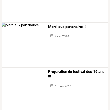
Merci aux partenaires !
5 avr. 2014
Préparation du festival des 10 ans
!!!
7 mars 2014