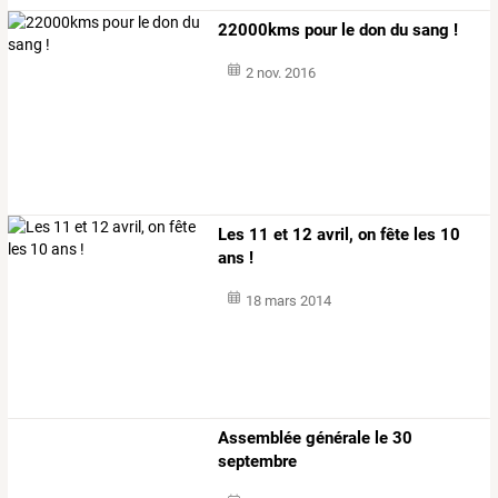
22000kms pour le don du sang !
2 nov. 2016
Les 11 et 12 avril, on fête les 10
ans !
18 mars 2014
Assemblée générale le 30
septembre