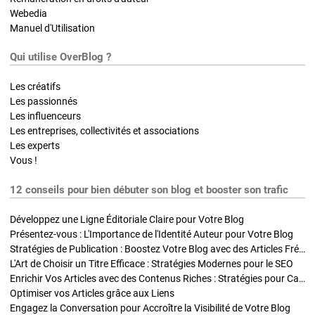
Webedia
Manuel d'Utilisation
Qui utilise OverBlog ?
Les créatifs
Les passionnés
Les influenceurs
Les entreprises, collectivités et associations
Les experts
Vous !
12 conseils pour bien débuter son blog et booster son trafic
Développez une Ligne Éditoriale Claire pour Votre Blog
Présentez-vous : L'Importance de l'Identité Auteur pour Votre Blog
Stratégies de Publication : Boostez Votre Blog avec des Articles Fréquents et Exclusifs
L'Art de Choisir un Titre Efficace : Stratégies Modernes pour le SEO
Enrichir Vos Articles avec des Contenus Riches : Stratégies pour Captiver et Optimiser
Optimiser vos Articles grâce aux Liens
Engagez la Conversation pour Accroître la Visibilité de Votre Blog