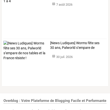
7 août 2026
[News
Ludiques]
Worms
fête
ses
30
ans,
Palworld
s’empare
de
nos
…
30 juil. 2026
Overblog : Votre Plateforme de Blogging Facile et Performante