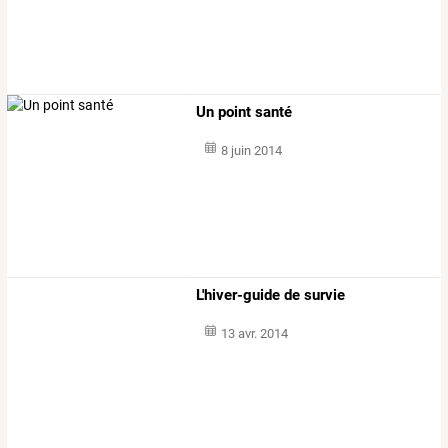
Un point santé
8 juin 2014
L'hiver-guide de survie
13 avr. 2014