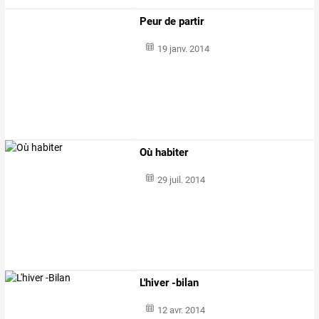
Peur de partir
19 janv. 2014
Où habiter
29 juil. 2014
L'hiver -bilan
12 avr. 2014