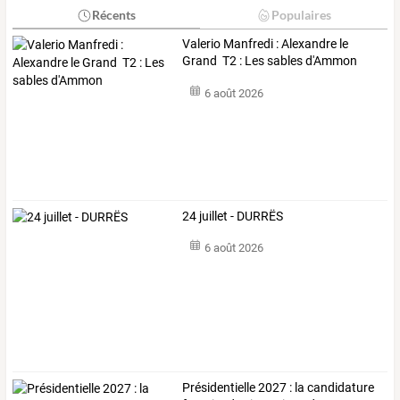
Récents
Populaires
Valerio Manfredi : Alexandre le
Grand T2 : Les sables d'Ammon
6 août 2026
24 juillet - DURRËS
6 août 2026
Présidentielle 2027 : la candidature