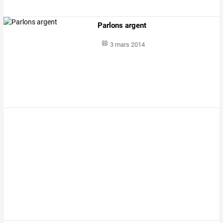
Parlons argent
3 mars 2014