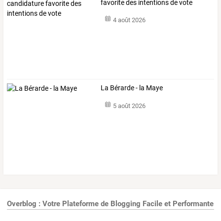
favorite des intentions de vote
4 août 2026
La Bérarde - la Maye
5 août 2026
Overblog : Votre Plateforme de Blogging Facile et Performante