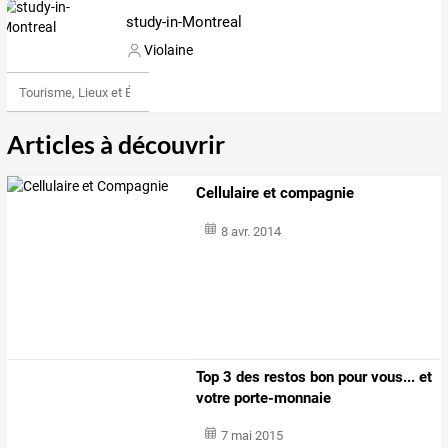
study-in-Montreal
Violaine
Tourisme, Lieux et Événements
Articles à découvrir
Cellulaire et compagnie
8 avr. 2014
Top 3 des restos bon pour vous... et
votre porte-monnaie
7 mai 2015