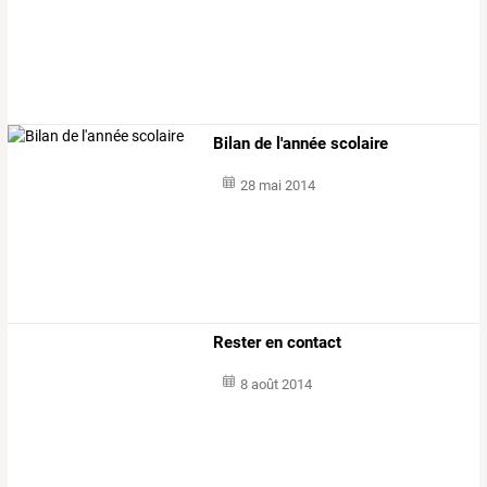
Bilan de l'année scolaire
28 mai 2014
Rester en contact
8 août 2014