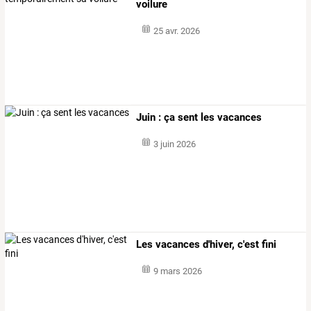
voilure
25 avr. 2026
Juin : ça sent les vacances
3 juin 2026
Les vacances d'hiver, c'est fini
9 mars 2026