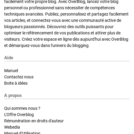
facilement votre propre blog. Avec OverBlog, lancez votre blog
personnel ou professionnel sans nécessiter de compétences
techniques avancées. Publiez, personnalisez et partagez facilement
vos articles, et connectez-vous avec une communauté active de
blogueurs passionnés. Découvrez des outils puissants pour
optimiser le référencement de vos publications et attirer plus de
visiteurs. Créez votre espace en ligne dès aujourd'hui avec OverBlog
et démarquez-vous dans l'univers du blogging.
Aide
Manuel
Contactez nous
Boite à idées
A propos
Qui sommes nous ?
L'Offre Overblog
Rémunération en droits d'auteur
Webedia
Manuel d'Utilisation