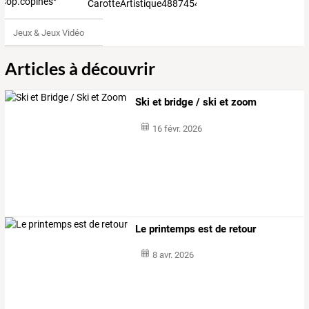
CarotteArtistique4887454
Jeux & Jeux Vidéo
Articles à découvrir
Ski et bridge / ski et zoom
16 févr. 2026
Le printemps est de retour
8 avr. 2026