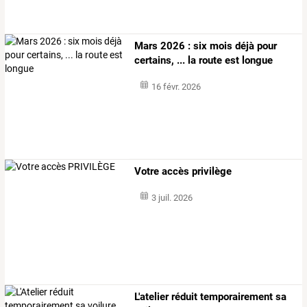
Mars 2026 : six mois déjà pour
certains, ... la route est longue
16 févr. 2026
Votre accès privilège
3 juil. 2026
L'atelier réduit temporairement sa