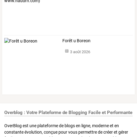
Forêt u Boreon
3 août 2026
Overblog : Votre Plateforme de Blogging Facile et Performante
OverBlog est une plateforme de blogs en ligne, moderne et en
constante évolution, conçue pour vous permettre de créer et gérer