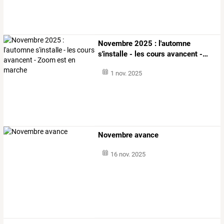
Novembre
2025
:
l'automne
s'installe
-
les
cours
avancent
-
…
1 nov. 2025
Novembre avance
16 nov. 2025