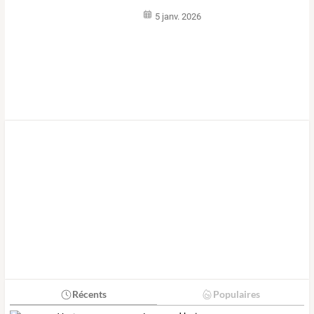
5 janv. 2026
Récents
Populaires