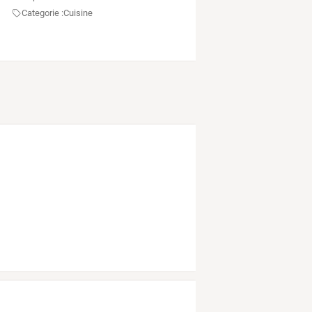
Categorie :
Cuisine