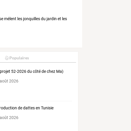
e mélent les jonquilles du jardin et les
Populaires
(projet 52-2026 du côté de chez Ma)
 août 2026
roduction de dattes en Tunisie
 août 2026