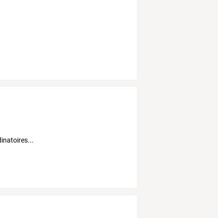
inatoires...