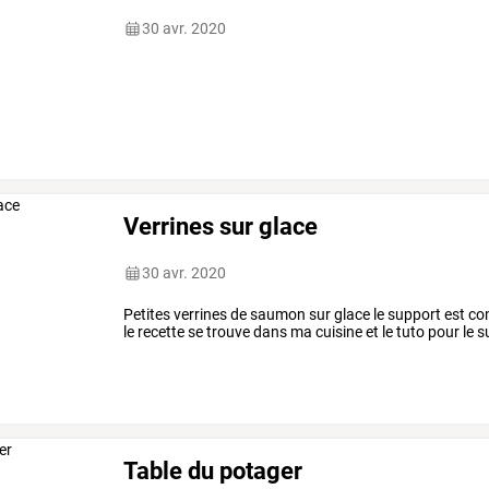
30 avr. 2020
Verrines sur glace
30 avr. 2020
Petites verrines de saumon sur glace le support est co
le recette se trouve dans ma cuisine et le tuto pour le 
Table du potager