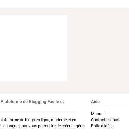
 Plateforme de Blogging Facile et
Aide
Manuel
plateforme de blogs en ligne, moderne et en
Contactez nous
on, conçue pour vous permettre de créer et gérer
Boite à idées