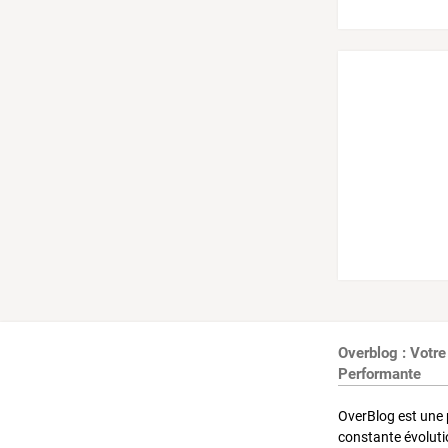
Overblog : Votre
Performante
OverBlog est une 
constante évoluti