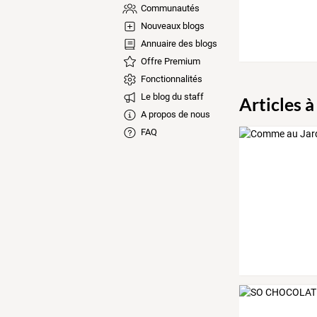
Communautés
Nouveaux blogs
Annuaire des blogs
Offre Premium
Fonctionnalités
Le blog du staff
Articles à
A propos de nous
FAQ