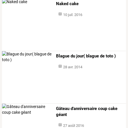
Naked cake
10 juil. 2016
Blague du jour( blague de toto )
28 avr. 2014
Gâteau d'anniversaire coup cake
géant
27 août 2016