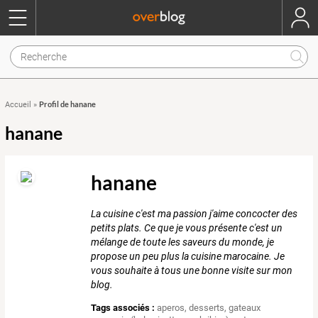
Profil de hanane
Accueil
»
hanane
hanane
La cuisine c'est ma passion j'aime concocter des
petits plats. Ce que je vous présente c'est un
mélange de toute les saveurs du monde, je
propose un peu plus la cuisine marocaine. Je
vous souhaite à tous une bonne visite sur mon
blog.
Tags associés :
aperos
,
desserts
,
gateaux