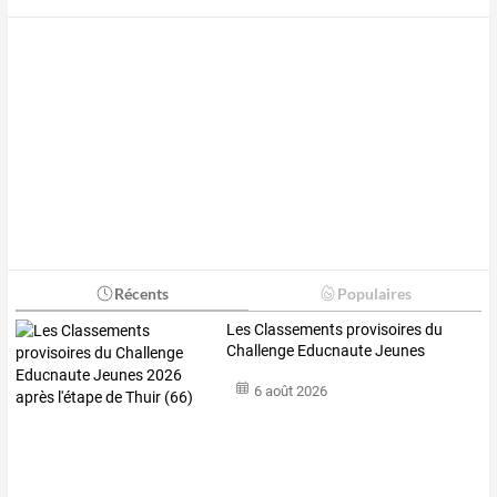
Récents
Populaires
Les
Classements
provisoires
du
Challenge
Educnaute
Jeunes
2026
…
6 août 2026