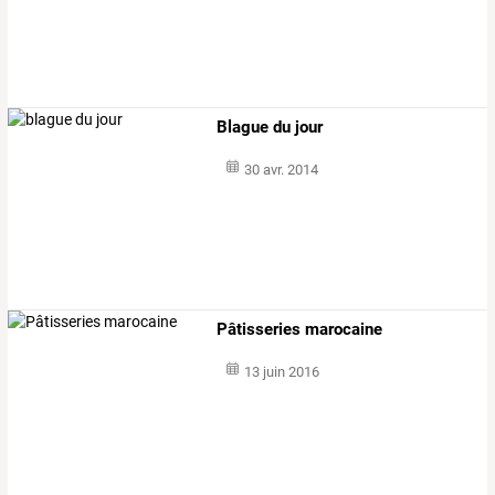
Blague du jour
30 avr. 2014
Pâtisseries marocaine
13 juin 2016