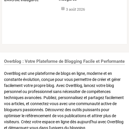
3 août 2026
Overblog : Votre Plateforme de Blogging Facile et Performante
OverBlog est une plateforme de blogs en ligne, moderne et en
constante évolution, conçue pour vous permettre de créer et gérer
facilement votre propre blog. Avec OverBlog, lancez votre blog
personnel ou professionnel sans nécessiter de compétences
techniques avancées. Publiez, personnalisez et partagez facilement
vos articles, et connectez-vous avec une communauté active de
blogueurs passionnés. Découvrez des outils puissants pour
optimiser le référencement de vos publications et attirer plus de
visiteurs. Créez votre espace en ligne dès aujourd'hui avec OverBlog
et démarquez-vous dans l'univers du blogging.