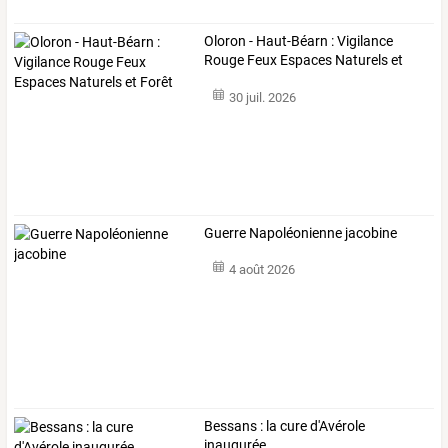
Oloron - Haut-Béarn : Vigilance
Rouge Feux Espaces Naturels et
Forêt
30 juil. 2026
Guerre Napoléonienne jacobine
4 août 2026
Bessans : la cure d'Avérole
inaugurée