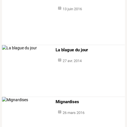
13 juin 2016
La blague du jour
27 avr. 2014
Mignardises
26 mars 2016