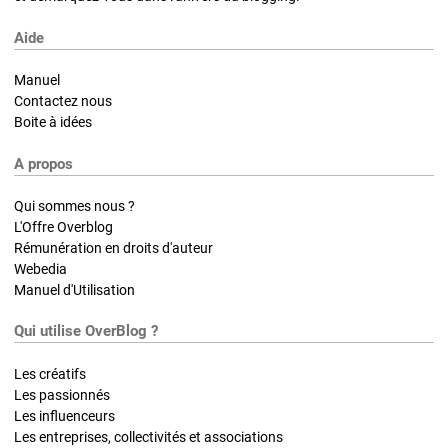
Aide
Manuel
Contactez nous
Boite à idées
A propos
Qui sommes nous ?
L'Offre Overblog
Rémunération en droits d'auteur
Webedia
Manuel d'Utilisation
Qui utilise OverBlog ?
Les créatifs
Les passionnés
Les influenceurs
Les entreprises, collectivités et associations