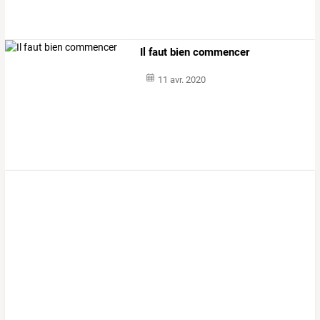
Il faut bien commencer
11 avr. 2020