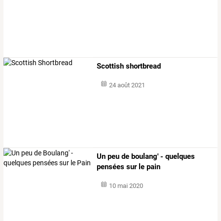
Scottish shortbread
24 août 2021
Un peu de boulang' - quelques
pensées sur le pain
10 mai 2020