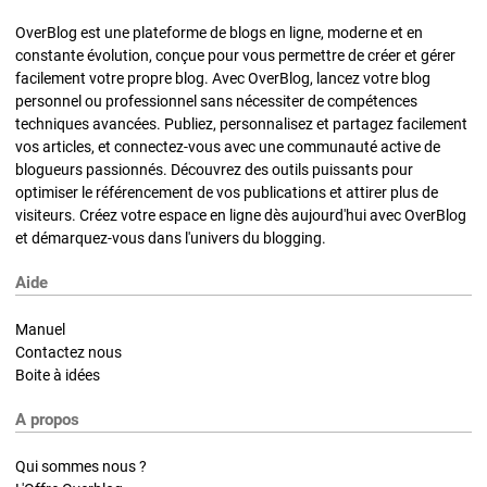
OverBlog est une plateforme de blogs en ligne, moderne et en
constante évolution, conçue pour vous permettre de créer et gérer
facilement votre propre blog. Avec OverBlog, lancez votre blog
personnel ou professionnel sans nécessiter de compétences
techniques avancées. Publiez, personnalisez et partagez facilement
vos articles, et connectez-vous avec une communauté active de
blogueurs passionnés. Découvrez des outils puissants pour
optimiser le référencement de vos publications et attirer plus de
visiteurs. Créez votre espace en ligne dès aujourd'hui avec OverBlog
et démarquez-vous dans l'univers du blogging.
Aide
Manuel
Contactez nous
Boite à idées
A propos
Qui sommes nous ?