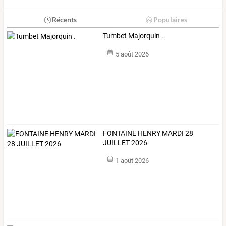
Récents
Populaires
Tumbet Majorquin .
5 août 2026
FONTAINE HENRY MARDI 28
JUILLET 2026
1 août 2026