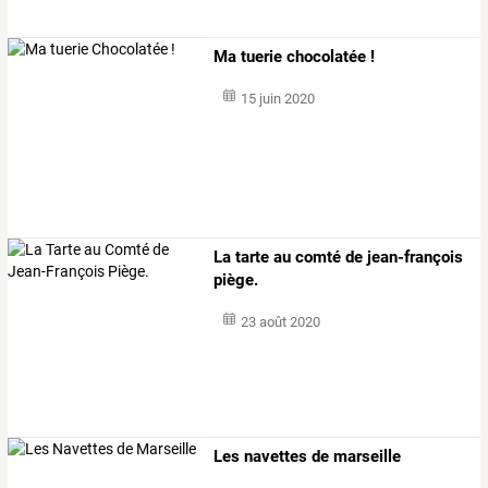
Ma tuerie chocolatée !
15 juin 2020
La tarte au comté de jean-françois
piège.
23 août 2020
Les navettes de marseille