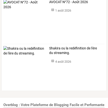
AVOCAT N°72 - Août 2026
1 août 2026
Shakira ou la redéfinition de l'ère
du streaming.
4 août 2026
Overblog : Votre Plateforme de Blogging Facile et Performante