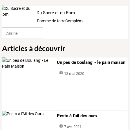
Du Sucre et du Rom
Pomme de terreComplémentaire4768125
Cuisine
Articles à découvrir
Un peu de boulang' - le pain maison
13 mai 2020
Pesto à l'ail des ours
7 avr. 2021