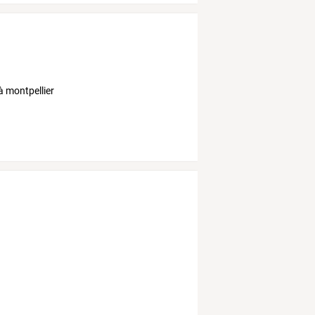
à montpellier