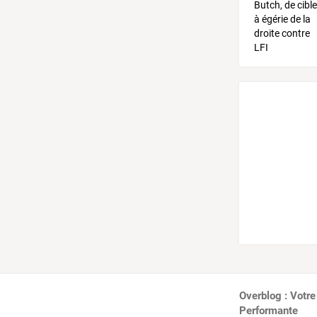
Overblog : Votre
Performante