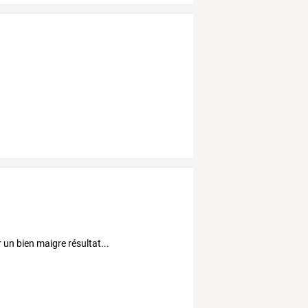
un bien maigre résultat...