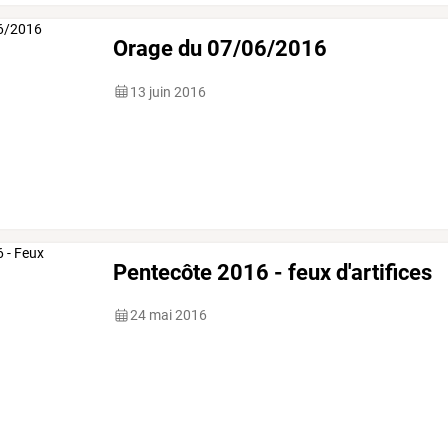
Orage du 07/06/2016
13 juin 2016
Pentecôte 2016 - feux d'artifices
24 mai 2016