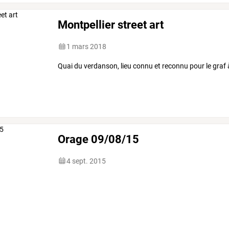
Montpellier street art
1 mars 2018
Quai du verdanson, lieu connu et reconnu pour le graf 
Orage 09/08/15
4 sept. 2015