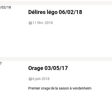
Délires légo 06/02/18
11 févr. 2018
Orage 03/05/17
6 juin 2018
Premier orage de la saison à vendenheim