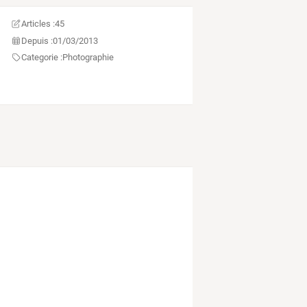
Articles :
45
Depuis :
01/03/2013
Categorie :
Photographie