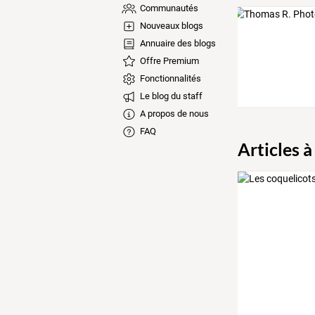
Communautés
Nouveaux blogs
Annuaire des blogs
Offre Premium
Fonctionnalités
Le blog du staff
A propos de nous
FAQ
Articles à