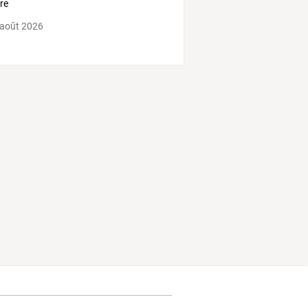
re
 août 2026