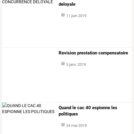
deloyale
11 juin 2019
Revision prestation compensatoire
5 janv. 2019
Quand le cac 40 espionne les
politiques
24 mai 2019