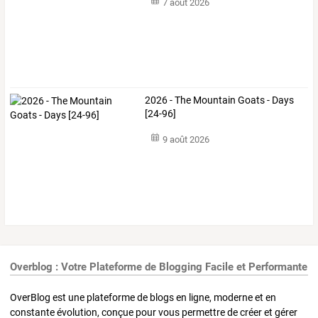
7 août 2026
2026 - The Mountain Goats - Days
[24-96]
9 août 2026
Overblog : Votre Plateforme de Blogging Facile et Performante
OverBlog est une plateforme de blogs en ligne, moderne et en
constante évolution, conçue pour vous permettre de créer et gérer