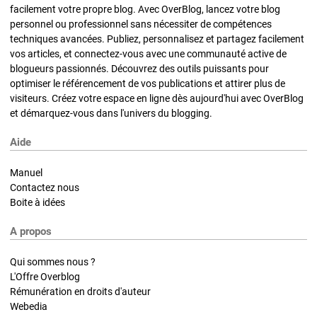
facilement votre propre blog. Avec OverBlog, lancez votre blog
personnel ou professionnel sans nécessiter de compétences
techniques avancées. Publiez, personnalisez et partagez facilement
vos articles, et connectez-vous avec une communauté active de
blogueurs passionnés. Découvrez des outils puissants pour
optimiser le référencement de vos publications et attirer plus de
visiteurs. Créez votre espace en ligne dès aujourd'hui avec OverBlog
et démarquez-vous dans l'univers du blogging.
Aide
Manuel
Contactez nous
Boite à idées
A propos
Qui sommes nous ?
L'Offre Overblog
Rémunération en droits d'auteur
Webedia