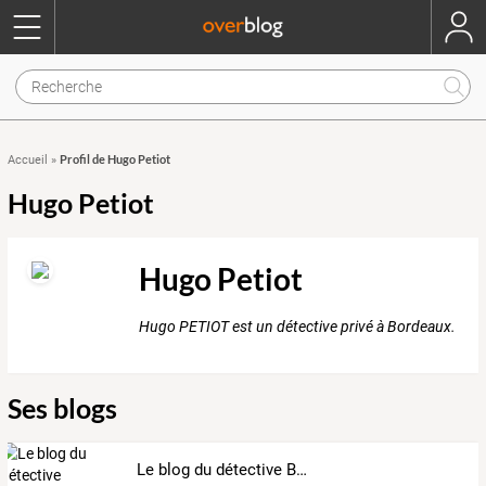
Profil de Hugo Petiot
Accueil
»
Hugo Petiot
Hugo Petiot
Hugo PETIOT est un détective privé à Bordeaux.
Ses blogs
Le blog du détective Bordelais, détective privé à Bordeaux