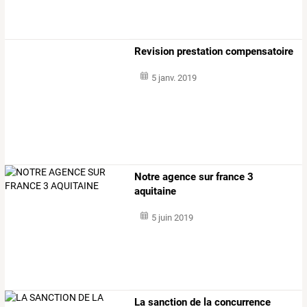
Revision prestation compensatoire
5 janv. 2019
Notre agence sur france 3
aquitaine
5 juin 2019
La sanction de la concurrence