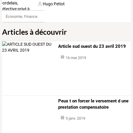
Hugo Petiot
Économie, Finance & Droit
Articles à découvrir
Article sud ouest du 23 avril 2019
16 mai 2019
Peux t on forcer le versement d une
prestation compensatoire
5 janv. 2019