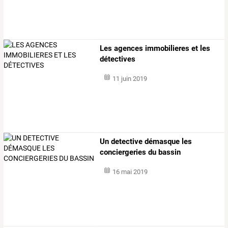
Les agences immobilieres et les
détectives
11 juin 2019
Un detective démasque les
conciergeries du bassin
16 mai 2019