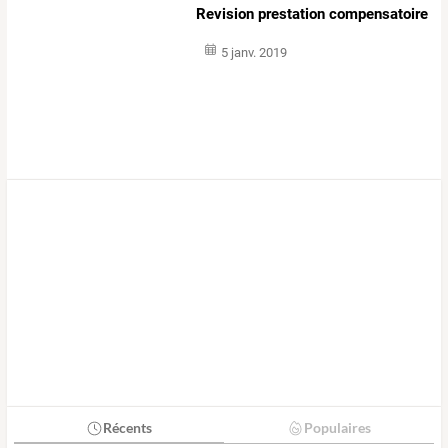
Revision prestation compensatoire
5 janv. 2019
Récents
Populaires