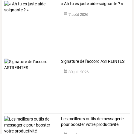
« Ah tu es juste aide-soignante ? »
7 août 2026
Signature de l'accord ASTREINTES
30 juil. 2026
Les meilleurs outils de messagerie
pour booster votre productivité