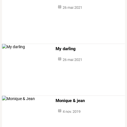
26 mai 2021
My darling
26 mai 2021
Monique & jean
4 nov. 2019