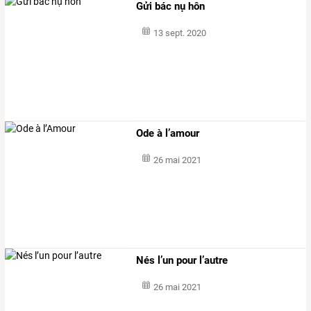
Gửi bác nụ hôn
13 sept. 2020
Ode à l’amour
26 mai 2021
Nés l’un pour l’autre
26 mai 2021