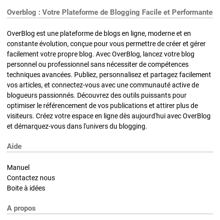
Overblog : Votre Plateforme de Blogging Facile et Performante
OverBlog est une plateforme de blogs en ligne, moderne et en
constante évolution, conçue pour vous permettre de créer et gérer
facilement votre propre blog. Avec OverBlog, lancez votre blog
personnel ou professionnel sans nécessiter de compétences
techniques avancées. Publiez, personnalisez et partagez facilement
vos articles, et connectez-vous avec une communauté active de
blogueurs passionnés. Découvrez des outils puissants pour
optimiser le référencement de vos publications et attirer plus de
visiteurs. Créez votre espace en ligne dès aujourd'hui avec OverBlog
et démarquez-vous dans l'univers du blogging.
Aide
Manuel
Contactez nous
Boite à idées
A propos