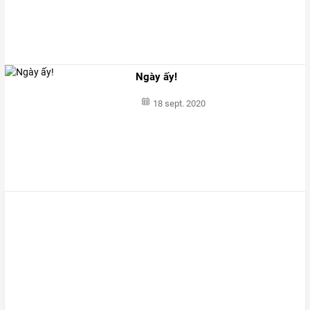
Ngày ấy!
18 sept. 2020