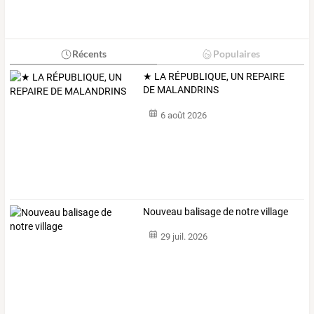
Récents
Populaires
★ LA RÉPUBLIQUE, UN REPAIRE
DE MALANDRINS
6 août 2026
Nouveau balisage de notre village
29 juil. 2026