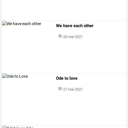
We have each other
26 mai 2021
Ode to love
27 mai 2021