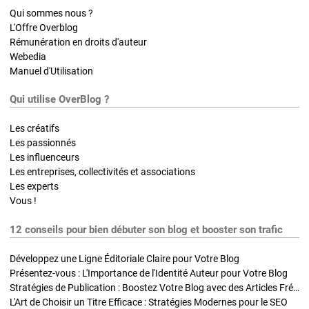
Qui sommes nous ?
L'Offre Overblog
Rémunération en droits d'auteur
Webedia
Manuel d'Utilisation
Qui utilise OverBlog ?
Les créatifs
Les passionnés
Les influenceurs
Les entreprises, collectivités et associations
Les experts
Vous !
12 conseils pour bien débuter son blog et booster son trafic
Développez une Ligne Éditoriale Claire pour Votre Blog
Présentez-vous : L'Importance de l'Identité Auteur pour Votre Blog
Stratégies de Publication : Boostez Votre Blog avec des Articles Fréquents et Exclusifs
L'Art de Choisir un Titre Efficace : Stratégies Modernes pour le SEO