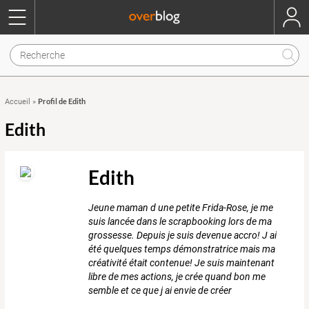
Profil de Edith
Accueil
»
Edith
Edith
Jeune maman d une petite Frida-Rose, je me
suis lancée dans le scrapbooking lors de ma
grossesse. Depuis je suis devenue accro! J ai
été quelques temps démonstratrice mais ma
créativité était contenue! Je suis maintenant
libre de mes actions, je crée quand bon me
semble et ce que j ai envie de créer