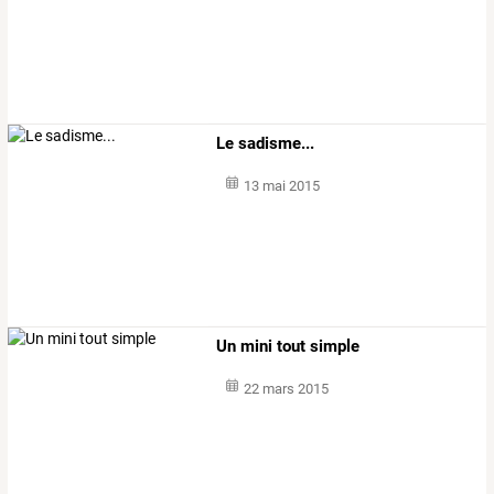
Le sadisme...
13 mai 2015
Un mini tout simple
22 mars 2015