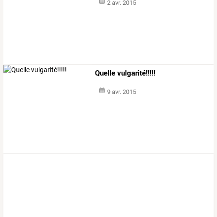
2 avr. 2015
Quelle vulgarité!!!!!
9 avr. 2015