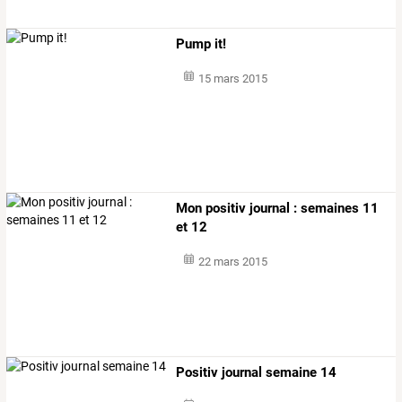
Pump it!
15 mars 2015
Mon positiv journal : semaines 11
et 12
22 mars 2015
Positiv journal semaine 14