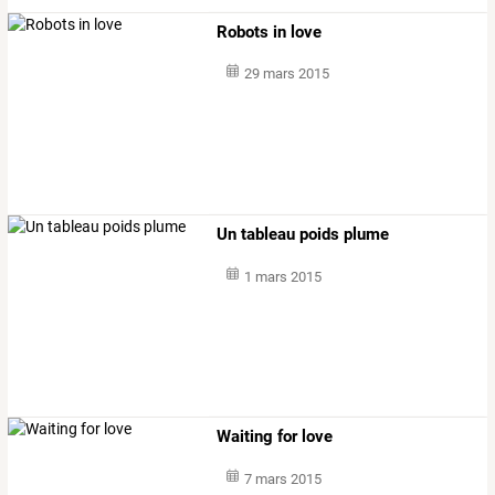
Robots in love
29 mars 2015
Un tableau poids plume
1 mars 2015
Waiting for love
7 mars 2015