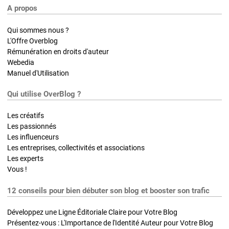
A propos
Qui sommes nous ?
L'Offre Overblog
Rémunération en droits d'auteur
Webedia
Manuel d'Utilisation
Qui utilise OverBlog ?
Les créatifs
Les passionnés
Les influenceurs
Les entreprises, collectivités et associations
Les experts
Vous !
12 conseils pour bien débuter son blog et booster son trafic
Développez une Ligne Éditoriale Claire pour Votre Blog
Présentez-vous : L'Importance de l'Identité Auteur pour Votre Blog