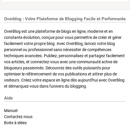
Overblog : Votre Plateforme de Blogging Facile et Performante
OverBlog est une plateforme de blogs en ligne, moderne et en
constante évolution, conçue pour vous permettre de créer et gérer
facilement votre propre blog. Avec OverBlog, lancez votre blog
personnel ou professionnel sans nécessiter de compétences
techniques avancées. Publiez, personnalisez et partagez facilement
vos articles, et connectez-vous avec une communauté active de
blogueurs passionnés. Découvrez des outils puissants pour
optimiser le référencement de vos publications et attirer plus de
visiteurs. Créez votre espace en ligne dès aujourd'hui avec OverBlog
et démarquez-vous dans l'univers du blogging.
Aide
Manuel
Contactez nous
Boite à idées