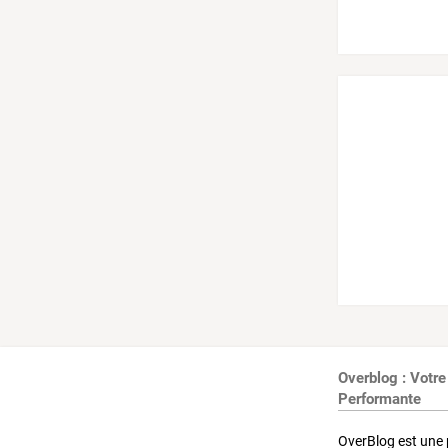
Overblog : Votre
Performante
OverBlog est une 