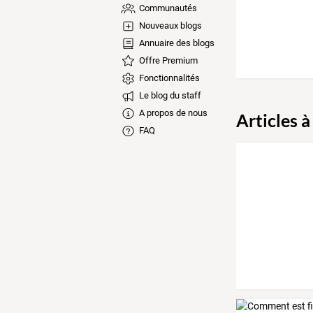
Communautés
Nouveaux blogs
Annuaire des blogs
Offre Premium
Fonctionnalités
Le blog du staff
A propos de nous
Articles à
FAQ