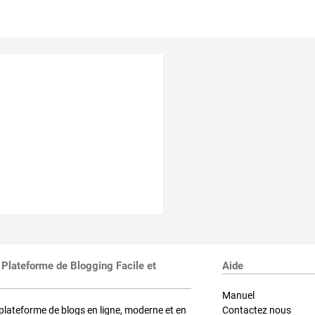
 Plateforme de Blogging Facile et
Aide
Manuel
plateforme de blogs en ligne, moderne et en
Contactez nous