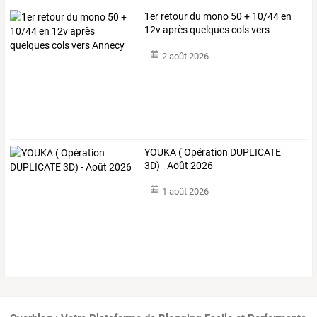
1er retour du mono 50 + 10/44 en
12v après quelques cols vers
Annecy
2 août 2026
YOUKA ( Opération DUPLICATE
3D) - Août 2026
1 août 2026