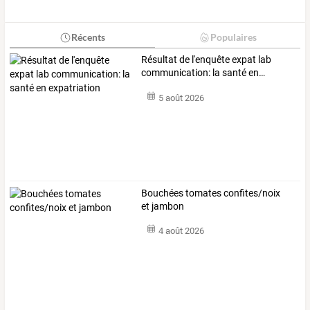
Récents
Populaires
Résultat
de
l'enquête
expat
lab
communication:
la
santé
en
…
5 août 2026
Bouchées tomates confites/noix
et jambon
4 août 2026