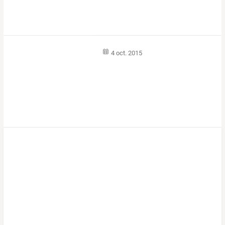
4 oct. 2015