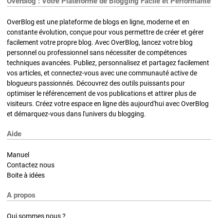
Overblog : Votre Plateforme de Blogging Facile et Performante
OverBlog est une plateforme de blogs en ligne, moderne et en
constante évolution, conçue pour vous permettre de créer et gérer
facilement votre propre blog. Avec OverBlog, lancez votre blog
personnel ou professionnel sans nécessiter de compétences
techniques avancées. Publiez, personnalisez et partagez facilement
vos articles, et connectez-vous avec une communauté active de
blogueurs passionnés. Découvrez des outils puissants pour
optimiser le référencement de vos publications et attirer plus de
visiteurs. Créez votre espace en ligne dès aujourd'hui avec OverBlog
et démarquez-vous dans l'univers du blogging.
Aide
Manuel
Contactez nous
Boite à idées
A propos
Qui sommes nous ?