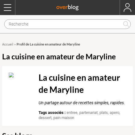
Profil de La cuisine en amateur de Maryline
Accueil
»
La cuisine en amateur de Maryline
La cuisine en amateur
de Maryline
Un partage autour de recettes simples, rapides.
Tags associés :
entree
,
partenariat
,
plats
,
apero
,
dessert
,
pain maison