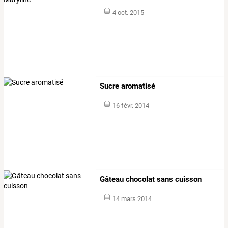
4 oct. 2015
Sucre aromatisé
16 févr. 2014
Gâteau chocolat sans cuisson
14 mars 2014