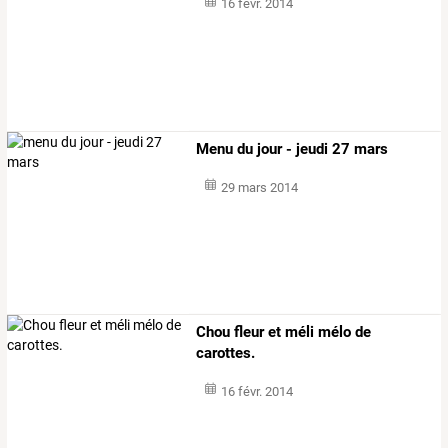
16 févr. 2014
Menu du jour - jeudi 27 mars
29 mars 2014
Chou fleur et méli mélo de
carottes.
16 févr. 2014