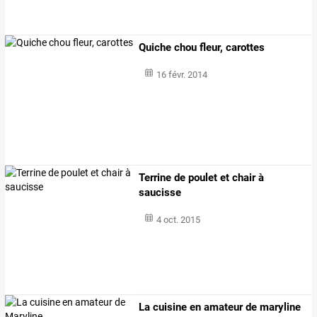
Quiche chou fleur, carottes
16 févr. 2014
Terrine de poulet et chair à
saucisse
4 oct. 2015
La cuisine en amateur de maryline